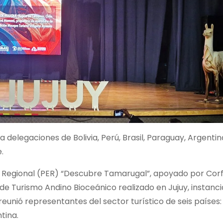
a delegaciones de Bolivia, Perú, Brasil, Paraguay, Argentin
.
 Regional (PER) “Descubre Tamarugal”, apoyado por Corf
 de Turismo Andino Bioceánico realizado en Jujuy, instanci
eunió representantes del sector turístico de seis países:
ntina.