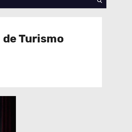
 de Turismo