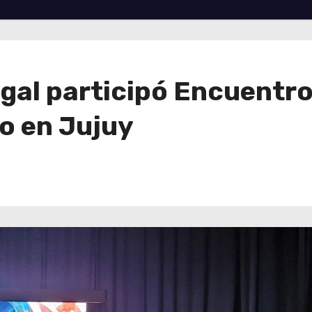
al participó Encuentro
o en Jujuy