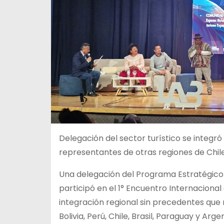
Delegación del sector turístico se integró 
representantes de otras regiones de Chile
Una delegación del Programa Estratégico
participó en el 1° Encuentro Internacional
integración regional sin precedentes que r
Bolivia, Perú, Chile, Brasil, Paraguay y Arge