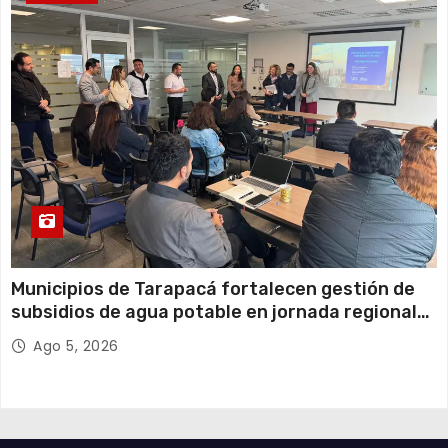
Municipios de Tarapacá fortalecen gestión de
subsidios de agua potable en jornada regional
organizada por Aguas del Altiplano y ANDESS
Ago 5, 2026