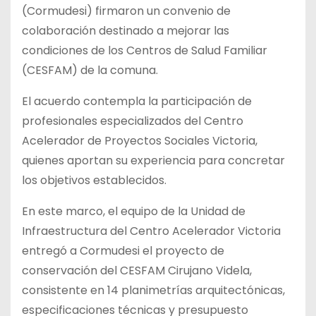
(Cormudesi) firmaron un convenio de
colaboración destinado a mejorar las
condiciones de los Centros de Salud Familiar
(CESFAM) de la comuna.
El acuerdo contempla la participación de
profesionales especializados del Centro
Acelerador de Proyectos Sociales Victoria,
quienes aportan su experiencia para concretar
los objetivos establecidos.
En este marco, el equipo de la Unidad de
Infraestructura del Centro Acelerador Victoria
entregó a Cormudesi el proyecto de
conservación del CESFAM Cirujano Videla,
consistente en 14 planimetrías arquitectónicas,
especificaciones técnicas y presupuesto