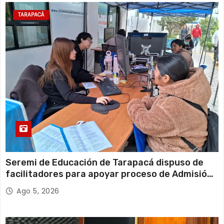
TARAPACÁ
Seremi de Educación de Tarapacá dispuso de
facilitadores para apoyar proceso de Admisión
Escolar 2027
Ago 5, 2026