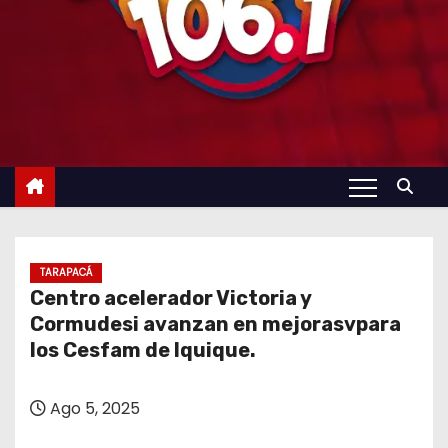
TARAPACÁ
Centro acelerador Victoria y
Cormudesi avanzan en mejorasvpara
los Cesfam de Iquique.
Ago 5, 2025