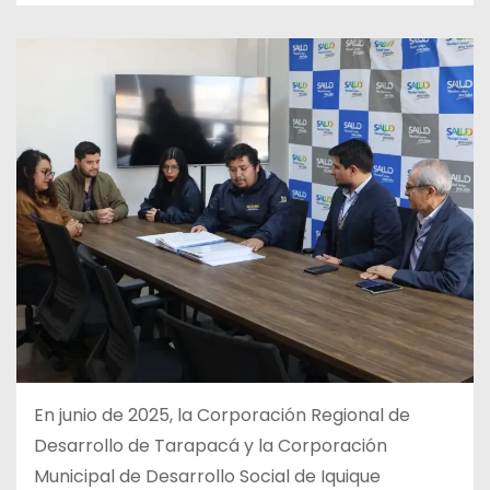
En junio de 2025, la Corporación Regional de
Desarrollo de Tarapacá y la Corporación
Municipal de Desarrollo Social de Iquique