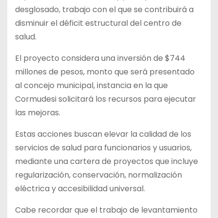
desglosado, trabajo con el que se contribuirá a
disminuir el déficit estructural del centro de
salud.
El proyecto considera una inversión de $744
millones de pesos, monto que será presentado
al concejo municipal, instancia en la que
Cormudesi solicitará los recursos para ejecutar
las mejoras.
Estas acciones buscan elevar la calidad de los
servicios de salud para funcionarios y usuarios,
mediante una cartera de proyectos que incluye
regularización, conservación, normalización
eléctrica y accesibilidad universal.
Cabe recordar que el trabajo de levantamiento