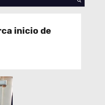
ca inicio de