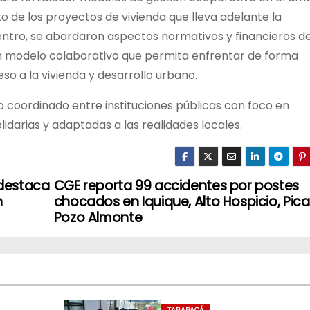
o de los proyectos de vivienda que lleva adelante la
entro, se abordaron aspectos normativos y financieros de
n modelo colaborativo que permita enfrentar de forma
so a la vivienda y desarrollo urbano.
jo coordinado entre instituciones públicas con foco en
lidarias y adaptadas a las realidades locales.
destaca
CGE reporta 99 accidentes por postes
n
chocados en Iquique, Alto Hospicio, Pica
Pozo Almonte