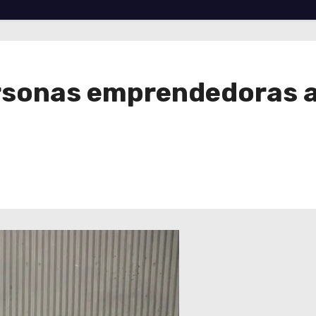
ersonas emprendedoras a