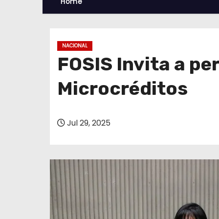
Home
NACIONAL
FOSIS Invita a p
Microcréditos
Jul 29, 2025