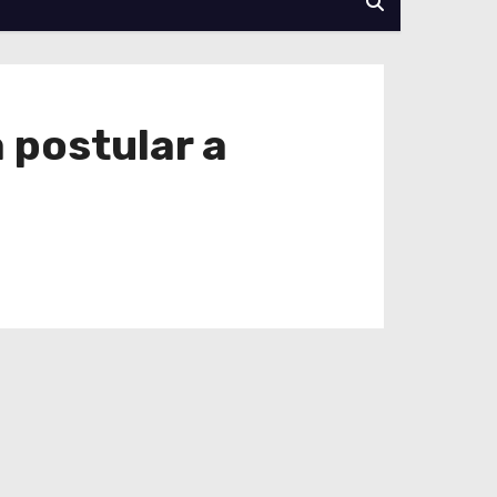
 postular a