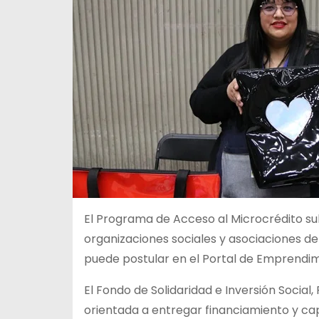
El Programa de Acceso al Microcrédito s
organizaciones sociales y asociaciones de
puede postular en el Portal de Emprendi
El Fondo de Solidaridad e Inversión Social,
orientada a entregar financiamiento y
cap