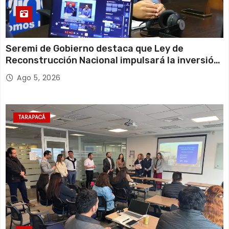
Seremi de Gobierno destaca que Ley de
Reconstrucción Nacional impulsará la inversión
y el empleo en Tarapacá
Ago 5, 2026
TARAPACÁ