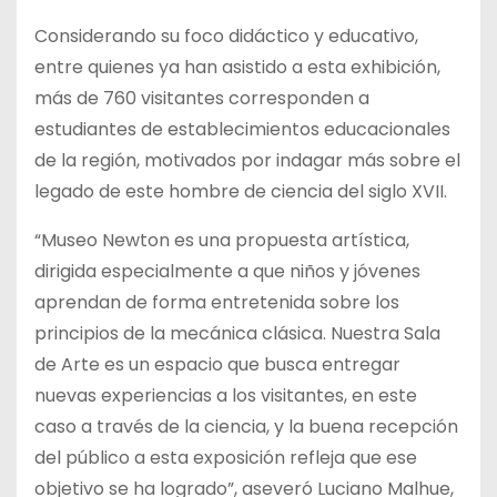
Considerando su foco didáctico y educativo,
entre quienes ya han asistido a esta exhibición,
más de 760 visitantes corresponden a
estudiantes de establecimientos educacionales
de la región, motivados por indagar más sobre el
legado de este hombre de ciencia del siglo XVII.
“Museo Newton es una propuesta artística,
dirigida especialmente a que niños y jóvenes
aprendan de forma entretenida sobre los
principios de la mecánica clásica. Nuestra Sala
de Arte es un espacio que busca entregar
nuevas experiencias a los visitantes, en este
caso a través de la ciencia, y la buena recepción
del público a esta exposición refleja que ese
objetivo se ha logrado”, aseveró Luciano Malhue,