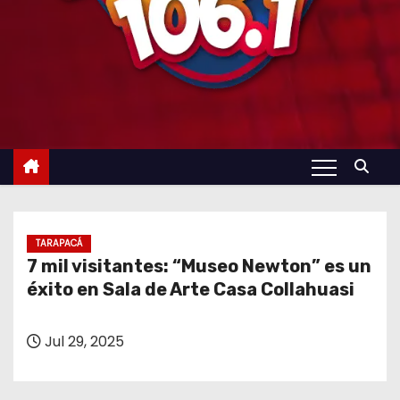
TARAPACÁ
7 mil visitantes: “Museo Newton” es un
éxito en Sala de Arte Casa Collahuasi
Jul 29, 2025