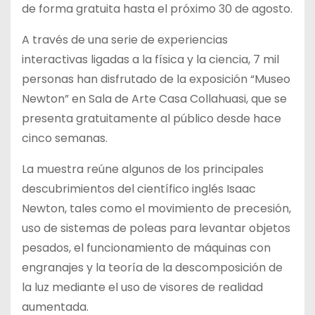
de forma gratuita hasta el próximo 30 de agosto.
A través de una serie de experiencias
interactivas ligadas a la física y la ciencia, 7 mil
personas han disfrutado de la
exposición “Museo
Newton” en Sala de Arte Casa Collahuasi, que se
presenta gratuitamente al público desde hace
cinco semanas.
La muestra reúne algunos de los principales
descubrimientos del científico inglés Isaac
Newton, tales como el movimiento de precesión,
uso de sistemas de poleas para levantar objetos
pesados, el funcionamiento de máquinas con
engranajes y la teoría de la descomposición de
la luz mediante el uso de visores de realidad
aumentada.