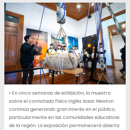
• En cinco semanas de exhibición, la muestra
sobre el connotado físico inglés Isaac Newton
continúa generando gran interés en el público,
particularmente en las comunidades educativas
de la región. La exposición permanecerá abierta