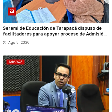
Seremi de Educación de Tarapacá dispuso de
facilitadores para apoyar proceso de Admisión
Escolar 2027
Ago 5, 2026
TARAPACÁ