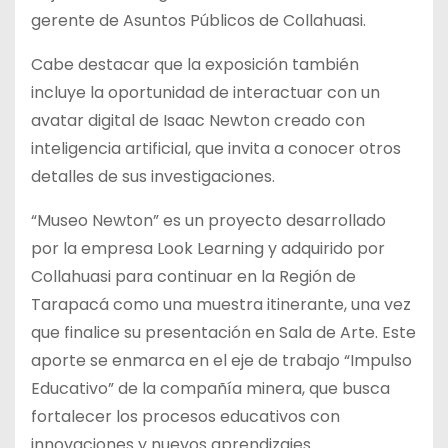
gerente de Asuntos Públicos de Collahuasi.
Cabe destacar que la exposición también
incluye la oportunidad de interactuar con un
avatar digital de Isaac Newton creado con
inteligencia artificial, que invita a conocer otros
detalles de sus investigaciones.
“Museo Newton” es un proyecto desarrollado
por la empresa Look Learning y adquirido por
Collahuasi para continuar en la Región de
Tarapacá como una muestra itinerante, una vez
que finalice su presentación en Sala de Arte. Este
aporte se enmarca en el eje de trabajo “Impulso
Educativo” de la compañía minera, que busca
fortalecer los procesos educativos con
innovaciones y nuevos aprendizajes.