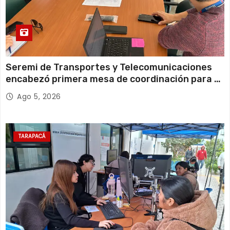
Seremi de Transportes y Telecomunicaciones
encabezó primera mesa de coordinación para el
retiro de cables en desuso en Iquique
Ago 5, 2026
TARAPACÁ