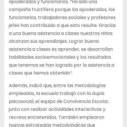
apoderados y funcionarios. “Ha sido una
campaña fructífera porque los apoderados, los
funcionarios, trabajadores sociales y profesores
jefes han contribuido a que esto resulte. Gracias
a una buena asistencia a clases nuestros niños
alcanzan sus aprendizajes. Lograr buena
asistencia a clases es aprender, se desarrollan
habilidades socioemocionales y los resultados
que tenemos se han logrado por la asistencia a
clases que hemos obtenido”.
Además, indicó que, entre las metodologías
empleadas, la escuela trabajó con la dupla
psicosocial, el equipo de Convivencia Escolar,
junto con realizar actividades interactivas y
recreos entretenidos. También emplearon
nuevas estrategias metodológicas que