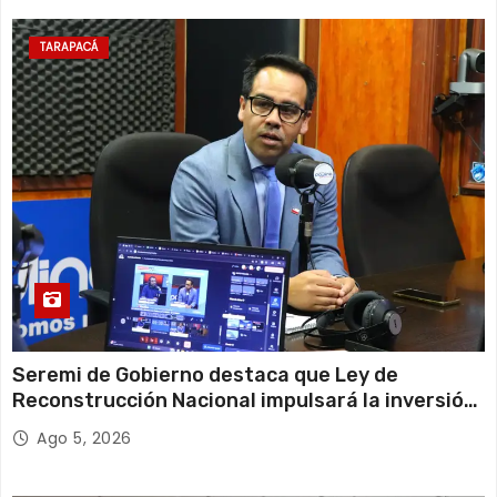
TARAPACÁ
Seremi de Gobierno destaca que Ley de
Reconstrucción Nacional impulsará la inversión
y el empleo en Tarapacá
Ago 5, 2026