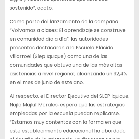
sostenido”, acotó.
Como parte del lanzamiento de la campaña
“Volvamos a clases: El aprendizaje se construye
en comunidad día a día”, las autoridades
presentes destacaron a la Escuela Plácido
Villarroel (Slep Iquique) como una de las
comunidades que obtuvo una de las más altas
asistencias a nivel regional, alcanzando un 92,4%
en el mes de junio de este año.
Al respecto, el Director Ejecutivo del SLEP Iquique,
Najle Majluf Morales, espera que las estrategias
empleadas por la escuela puedan replicarse.
“Estamos muy contentos con la forma en que
este establecimiento educacional ha abordado