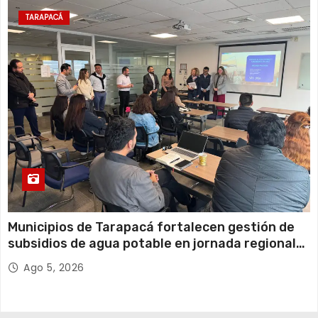
TARAPACÁ
Municipios de Tarapacá fortalecen gestión de
subsidios de agua potable en jornada regional
organizada por Aguas del Altiplano y ANDESS
Ago 5, 2026