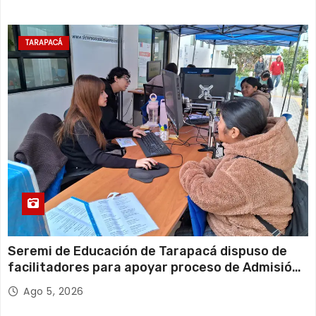
TARAPACÁ
Seremi de Educación de Tarapacá dispuso de
facilitadores para apoyar proceso de Admisión
Escolar 2027
Ago 5, 2026