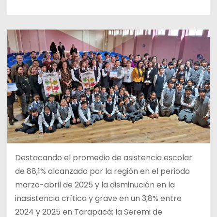
Destacando el promedio de asistencia escolar
de 88,1% alcanzado por la región en el periodo
marzo-abril de 2025 y la disminución en la
inasistencia crítica y grave en un 3,8% entre
2024 y 2025 en Tarapacá; la Seremi de