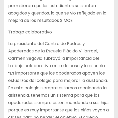
permitieron que los estudiantes se sientan
acogidos y queridos, lo que se vio reflejado en la
mejora de los resultados SIMCE.
Trabajo colaborativo
La presidenta del Centro de Padres y
Apoderados de la Escuela Plácido Villarroel,
Carmen Segovia subrayó la importancia del
trabajo colaborativo entre la casa y la escuela.
“Es importante que los apoderados apoyen los
esfuerzos del colegio para mejorar la asistencia.
En este colegio siempre estamos recalcando la
asistencia, tenemos un sistema para que los
apoderados siempre estén mandando a sus hijos
porque es muy importante que los niños vayan a
clases para no perder el objetivo. El colegio