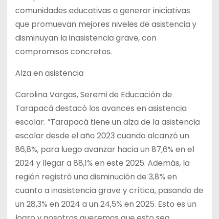
comunidades educativas a generar iniciativas
que promuevan mejores niveles de asistencia y
disminuyan la inasistencia grave, con
compromisos concretos.
Alza en asistencia
Carolina Vargas, Seremi de Educación de
Tarapacá destacó los avances en asistencia
escolar. “Tarapacá tiene un alza de la asistencia
escolar desde el año 2023 cuando alcanzó un
86,8%, para luego avanzar hacia un 87,6% en el
2024 y llegar a 88,1% en este 2025. Además, la
región registró una disminución de 3,8% en
cuanto a inasistencia grave y crítica, pasando de
un 28,3% en 2024 a un 24,5% en 2025. Esto es un
logro y nosotros queremos que esto sea