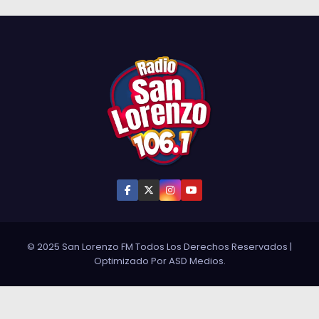
© 2025 San Lorenzo FM Todos Los Derechos Reservados
|
Optimizado Por
ASD Medios
.