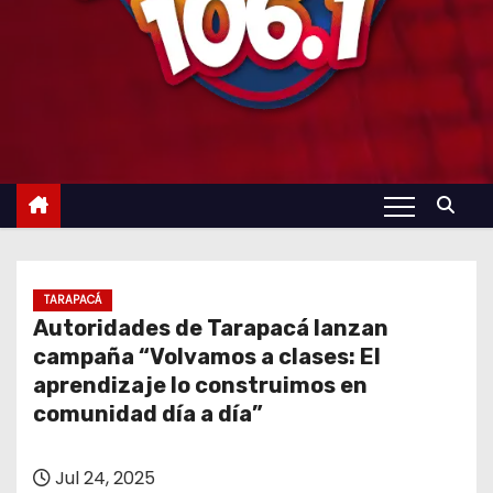
TARAPACÁ
Autoridades de Tarapacá lanzan
campaña “Volvamos a clases: El
aprendizaje lo construimos en
comunidad día a día”
Jul 24, 2025