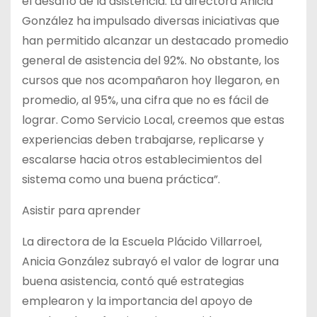
el desafío de la asistencia. La directora Anicia
González ha impulsado diversas iniciativas que
han permitido alcanzar un destacado promedio
general de asistencia del 92%. No obstante, los
cursos que nos acompañaron hoy llegaron, en
promedio, al 95%, una cifra que no es fácil de
lograr. Como Servicio Local, creemos que estas
experiencias deben trabajarse, replicarse y
escalarse hacia otros establecimientos del
sistema como una buena práctica”.
Asistir para aprender
La directora de la Escuela Plácido Villarroel,
Anicia González subrayó el valor de lograr una
buena asistencia, contó qué estrategias
emplearon y la importancia del apoyo de