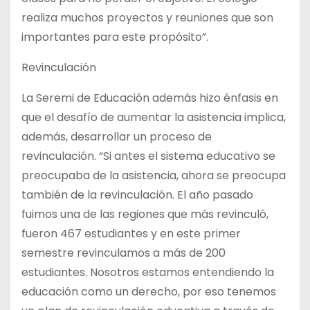
realiza muchos proyectos y reuniones que son
importantes para este propósito”.
Revinculación
La Seremi de Educación además hizo énfasis en
que el desafío de aumentar la asistencia implica,
además, desarrollar un proceso de
revinculación. “Si antes el sistema educativo se
preocupaba de la asistencia, ahora se preocupa
también de la revinculación. El año pasado
fuimos una de las regiones que más revinculó,
fueron 467 estudiantes y en este primer
semestre revinculamos a más de 200
estudiantes. Nosotros estamos entendiendo la
educación como un derecho, por eso tenemos