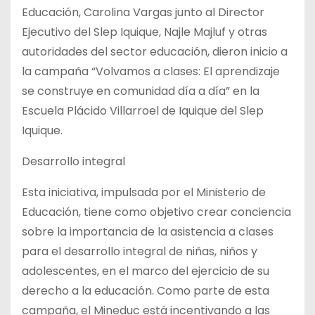
Educación, Carolina Vargas junto al Director
Ejecutivo del Slep Iquique, Najle Majluf y otras
autoridades del sector educación, dieron inicio a
la
campaña “Volvamos a clases: El aprendizaje
se construye en comunidad día a día” en la
Escuela Plácido Villarroel de Iquique del Slep
Iquique.
Desarrollo integral
Esta iniciativa, impulsada por el Ministerio de
Educación, tiene como objetivo crear conciencia
sobre la importancia de la asistencia a clases
para el desarrollo integral de niñas, niños y
adolescentes, en el marco del ejercicio de su
derecho a la educación. Como parte de esta
campaña, el Mineduc está incentivando a las