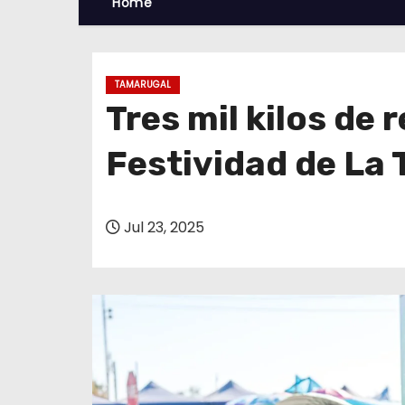
Home
TAMARUGAL
Tres mil kilos de
Festividad de La 
Jul 23, 2025