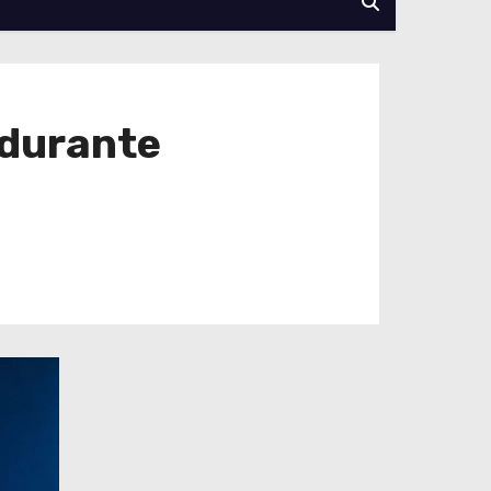
 durante