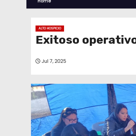
Home
ALTO HOSPICIO
Exitoso operativo
Jul 7, 2025