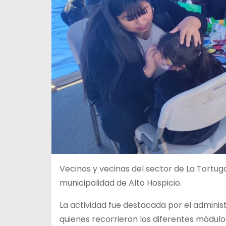
Vecinos y vecinas del sector de La Tortug
municipalidad de Alto Hospicio.
La actividad fue destacada por el admini
quienes recorrieron los diferentes módulo