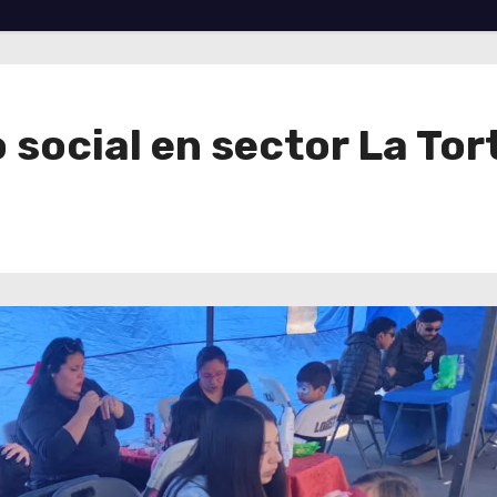
 social en sector La To