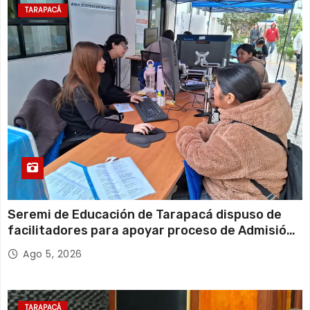
TARAPACÁ
Seremi de Educación de Tarapacá dispuso de
facilitadores para apoyar proceso de Admisión
Escolar 2027
Ago 5, 2026
TARAPACÁ