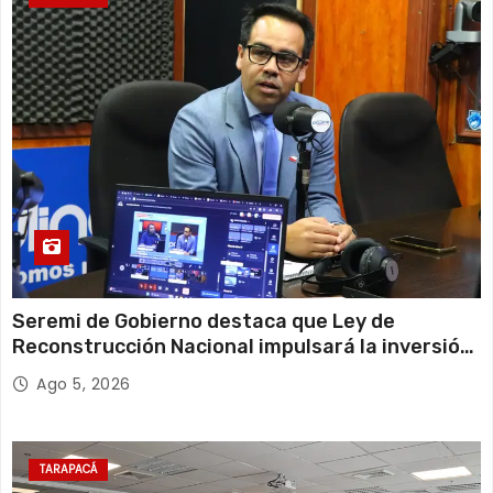
Seremi de Gobierno destaca que Ley de
Reconstrucción Nacional impulsará la inversión
y el empleo en Tarapacá
Ago 5, 2026
TARAPACÁ