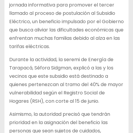
jornada informativa para promover el tercer
llamado al proceso de postulación al Subsidio
Eléctrico, un beneficio impulsado por el Gobierno
que busca aliviar las dificultades económicas que
enfrentan muchas familias debido al alza en las
tarifas
eléctricas.
Durante la actividad, la seremi de Energía de
Tarapacá, Séfora Sidgman, explicó a las y los
vecinos que este subsidio está destinado a
quienes pertenezcan al tramo del 40% de mayor
vulnerabilidad según el Registro Social de
Hogares (RSH), con corte al 15 de junio.
Asimismo, la autoridad precisó que tendrán
prioridad en la asignación del beneficio las
personas que sean sujetos de cuidados,