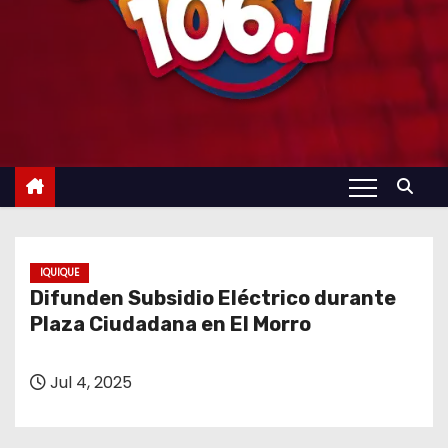
IQUIQUE
Difunden Subsidio Eléctrico durante
Plaza Ciudadana en El Morro
Jul 4, 2025