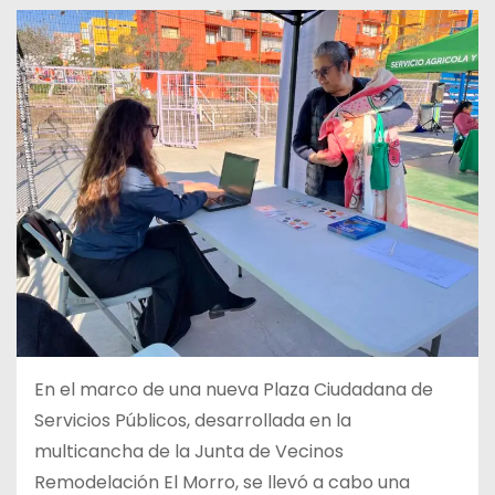
En el marco de una nueva Plaza Ciudadana de
Servicios Públicos, desarrollada en la
multicancha de la Junta de Vecinos
Remodelación El Morro, se llevó a cabo una