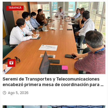
TARAPACÁ
Seremi de Transportes y Telecomunicaciones
encabezó primera mesa de coordinación para el
retiro de cables en desuso en Iquique
Ago 5, 2026