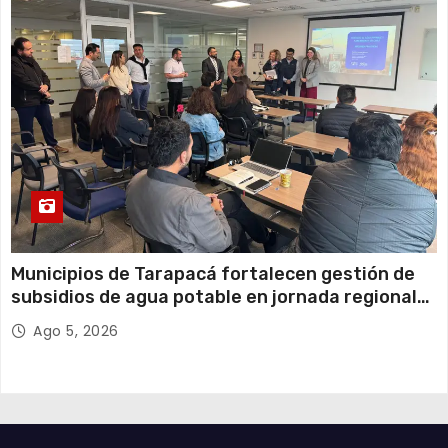
Municipios de Tarapacá fortalecen gestión de
subsidios de agua potable en jornada regional
organizada por Aguas del Altiplano y ANDESS
Ago 5, 2026