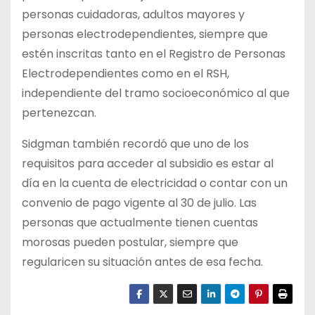
personas cuidadoras, adultos mayores y
personas electrodependientes, siempre que
estén inscritas tanto en el Registro de Personas
Electrodependientes como en el RSH,
independiente del tramo socioeconómico al que
pertenezcan.
Sidgman también recordó que uno de los
requisitos para acceder al subsidio es estar al
día en la cuenta de electricidad o contar con un
convenio de pago vigente al 30 de julio. Las
personas que actualmente tienen cuentas
morosas pueden postular, siempre que
regularicen su situación antes de esa fecha.