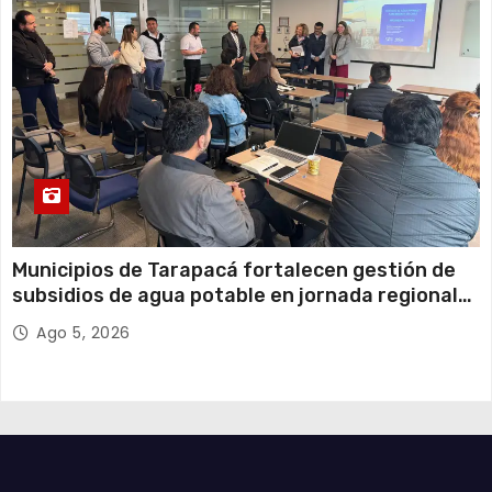
Municipios de Tarapacá fortalecen gestión de
subsidios de agua potable en jornada regional
organizada por Aguas del Altiplano y ANDESS
Ago 5, 2026