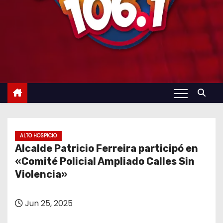
ALTO HOSPICIO
Alcalde Patricio Ferreira participó en
«Comité Policial Ampliado Calles Sin
Violencia»
Jun 25, 2025