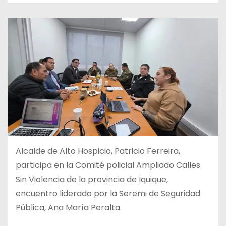
Alcalde de Alto Hospicio, Patricio Ferreira,
participa en la Comité policial Ampliado Calles
Sin Violencia de la provincia de Iquique,
encuentro liderado por la Seremi de Seguridad
Pública, Ana María Peralta.