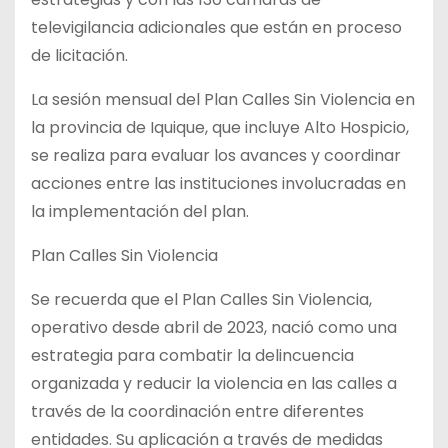
televigilancia adicionales que están en proceso
de licitación.
La sesión mensual del Plan Calles Sin Violencia en
la provincia de Iquique, que incluye Alto Hospicio,
se realiza para evaluar los avances y coordinar
acciones entre las instituciones involucradas en
la implementación del plan.
Plan Calles Sin Violencia
Se recuerda que el Plan Calles Sin Violencia,
operativo desde abril de 2023, nació como una
estrategia para combatir la delincuencia
organizada y reducir la violencia en las calles a
través de la coordinación entre diferentes
entidades. Su aplicación a través de medidas