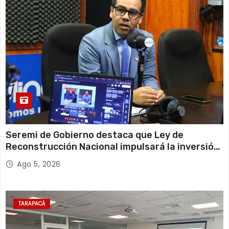
Seremi de Gobierno destaca que Ley de
Reconstrucción Nacional impulsará la inversión
y el empleo en Tarapacá
Ago 5, 2026
TARAPACÁ