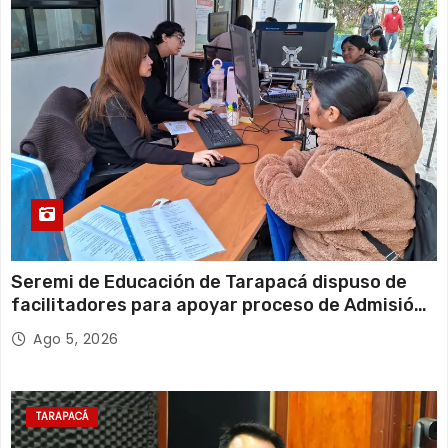
Seremi de Educación de Tarapacá dispuso de
facilitadores para apoyar proceso de Admisión
Escolar 2027
Ago 5, 2026
TARAPACÁ