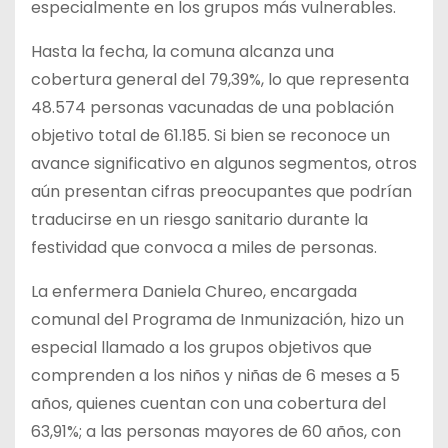
especialmente en los grupos más
vulnerables.
Hasta la fecha, la comuna alcanza una
cobertura general del 79,39%, lo que representa
48.574 personas vacunadas de una población
objetivo total de 61.185. Si bien se reconoce un
avance significativo en algunos segmentos, otros
aún presentan cifras preocupantes que podrían
traducirse en un riesgo sanitario durante la
festividad que convoca a miles de personas.
La enfermera Daniela Chureo, encargada
comunal del Programa de Inmunización, hizo un
especial llamado a los grupos objetivos que
comprenden a los niños y niñas de 6 meses a 5
años, quienes cuentan con una cobertura del
63,91%; a las personas mayores de 60 años, con