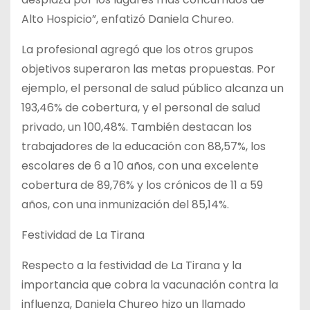
Alto Hospicio”, enfatizó Daniela Chureo.
La profesional agregó que los otros grupos
objetivos superaron las metas propuestas. Por
ejemplo, el personal de salud público alcanza un
193,46% de cobertura, y el personal de salud
privado, un 100,48%. También destacan los
trabajadores de la educación con 88,57%, los
escolares de 6 a 10 años, con una excelente
cobertura de 89,76% y los crónicos de 11 a 59
años, con una inmunización del 85,14%.
Festividad de La Tirana
Respecto a la festividad de La Tirana y la
importancia que cobra la vacunación contra la
influenza, Daniela Chureo hizo un llamado