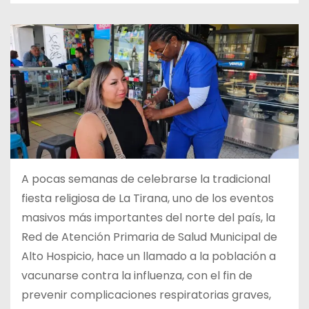
A pocas semanas de celebrarse la tradicional
fiesta religiosa de La Tirana, uno de los eventos
masivos más importantes del norte del país, la
Red de Atención Primaria de Salud Municipal de
Alto Hospicio, hace un llamado a la población a
vacunarse contra la influenza, con el fin de
prevenir complicaciones respiratorias graves,