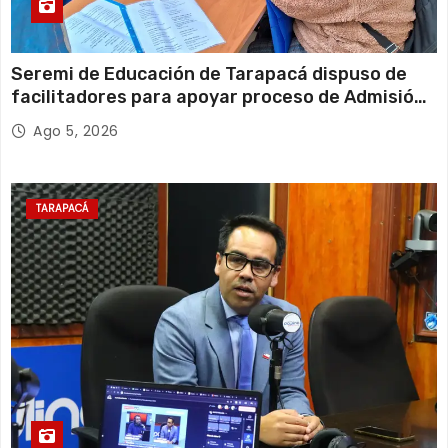
Seremi de Educación de Tarapacá dispuso de
facilitadores para apoyar proceso de Admisión
Escolar 2027
Ago 5, 2026
TARAPACÁ