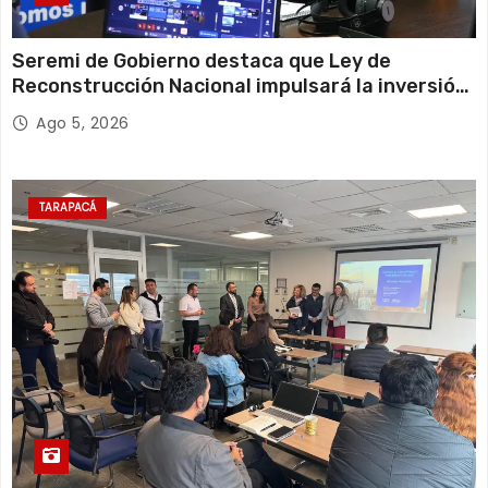
Seremi de Gobierno destaca que Ley de
Reconstrucción Nacional impulsará la inversión
y el empleo en Tarapacá
Ago 5, 2026
TARAPACÁ