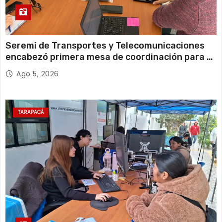
Seremi de Transportes y Telecomunicaciones
encabezó primera mesa de coordinación para el
retiro de cables en desuso en Iquique
Ago 5, 2026
TARAPACÁ