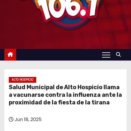
ALTO HOSPICIO
Salud Municipal de Alto Hospicio llama
a vacunarse contra la influenza ante la
proximidad de la fiesta de la tirana
Jun 18, 2025