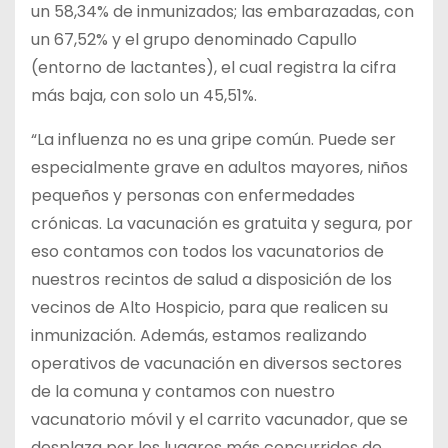
un 58,34% de inmunizados; las embarazadas, con
un 67,52% y el grupo denominado Capullo
(entorno de lactantes), el cual registra la cifra
más baja, con solo un 45,51%.
“La influenza no es una gripe común. Puede ser
especialmente grave en adultos mayores, niños
pequeños y personas con enfermedades
crónicas. La vacunación es gratuita y segura, por
eso contamos con todos los vacunatorios de
nuestros recintos de salud a disposición de los
vecinos de Alto Hospicio, para que realicen su
inmunización. Además, estamos realizando
operativos de vacunación en diversos sectores
de la comuna y contamos con nuestro
vacunatorio móvil y el carrito vacunador, que se
desplaza por los lugares más concurridos de