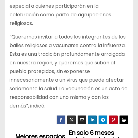
especial a quienes participarán en la
celebración como parte de agrupaciones
religiosas.
“Queremos invitar a todos los integrantes de los
bailes religiosos a vacunarse contra la influenza.
Esta es una tradición profundamente arraigada
en nuestra región, y queremos que suban al
pueblo protegidos, sin exponerse
innecesariamente a un virus que puede afectar
seriamente la salud. La vacunación es un acto de
responsabilidad con uno mismo y con los
demás”, indicó.
En solo 6 meses
N
Mejores espacios