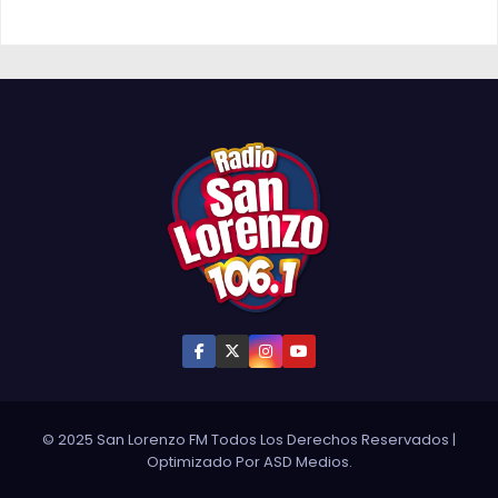
© 2025 San Lorenzo FM Todos Los Derechos Reservados
|
Optimizado Por
ASD Medios
.