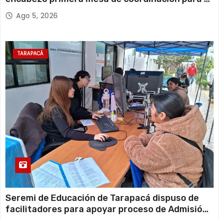
retiro de cables en desuso en Iquique
Ago 5, 2026
TARAPACÁ
Seremi de Educación de Tarapacá dispuso de
facilitadores para apoyar proceso de Admisión