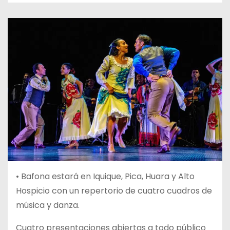
• Bafona estará en Iquique, Pica, Huara y Alto
Hospicio con un repertorio de cuatro cuadros de
música y danza.
Cuatro presentaciones abiertas a todo público