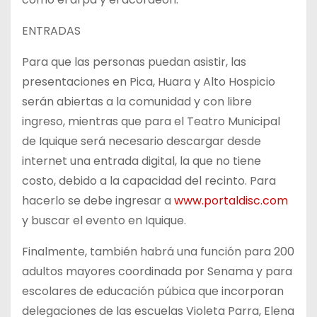
ENTRADAS
Para que las personas puedan asistir, las
presentaciones en Pica, Huara y Alto Hospicio
serán abiertas a la comunidad y con libre
ingreso, mientras que para el Teatro Municipal
de Iquique será necesario descargar desde
internet una entrada digital, la que no tiene
costo, debido a la capacidad del recinto. Para
hacerlo se debe ingresar a
www.portaldisc.com
y buscar el evento en Iquique.
Finalmente, también habrá una función para 200
adultos mayores coordinada por Senama y para
escolares de educación púbica que incorporan
delegaciones de las escuelas Violeta Parra, Elena