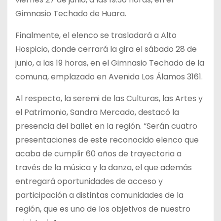
Gimnasio Techado de Huara.
Finalmente, el elenco se trasladará a Alto
Hospicio, donde cerrará la gira el sábado 28 de
junio, a las 19 horas, en el Gimnasio Techado de la
comuna, emplazado en Avenida Los Álamos 3161.
Al respecto, la seremi de las Culturas, las Artes y
el Patrimonio, Sandra Mercado, destacó la
presencia del ballet en la región. “Serán cuatro
presentaciones de este reconocido elenco que
acaba de cumplir 60 años de trayectoria a
través de la música y la danza, el que además
entregará oportunidades de acceso y
participación a distintas comunidades de la
región, que es uno de los objetivos de nuestro