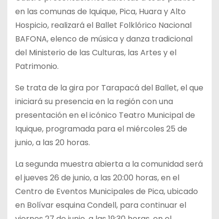
en las comunas de Iquique, Pica, Huara y Alto
Hospicio, realizará el Ballet Folklórico Nacional
BAFONA, elenco de música y danza tradicional
del Ministerio de las Culturas, las Artes y el
Patrimonio.
Se trata de la gira por Tarapacá del
Ballet, el que
iniciará su presencia en la región con una
presentación en el icónico Teatro Municipal de
Iquique, programada para el miércoles 25 de
junio, a las 20 horas.
La segunda muestra abierta a la comunidad será
el jueves 26 de junio, a las 20:00 horas, en el
Centro de Eventos Municipales de Pica, ubicado
en Bolívar esquina Condell, para continuar el
viernes 27 de junio, a las 19:30 horas, en el