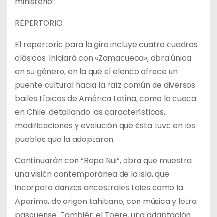
ministerio”.
REPERTORIO
El repertorio para la gira incluye cuatro cuadros
clásicos. Iniciará con «Zamacueca», obra única
en su género, en la que el elenco ofrece un
puente cultural hacia la raíz común de diversos
bailes típicos de América Latina, como la cueca
en Chile, detallando las características,
modificaciones y evolución que ésta tuvo en los
pueblos que la adoptaron.
Continuarán con “Rapa Nui”, obra que muestra
una visión contemporánea de la isla, que
incorpora danzas ancestrales tales como la
Aparima, de origen tahitiano, con música y letra
pascuense. También el Toere, una adaptación