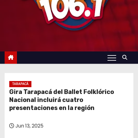
TARAPACÁ
Gira Tarapacá del Ballet Folklórico
Nacional incluirá cuatro
presentaciones en la región
Jun 13, 2025