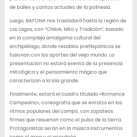
de bailes y cantos actuales de la polinesia.
Luego, BAFONA nos trasladará hasta la región de
Los Lagos, con “Chiloé, Mito y Tradición”, basado
en la compleja amalgama cultural del
archipiélago, donde resabios prehispánicos se
fusionan con los aportes del viejo mundo. La
presentación no estará exenta de la presencia
mitológica y el pensamiento mágico que
caracterizan a la isla grande.
Finalmente, estará el cuadro titulado «Romance
Campesino», coreografía que se enraíza en los
ritmos populares del campo, con zapateos
firmes que resuenan como el pulso de la tierra.
Protagonistas serán en la música instrumentos
como el arpa y el acordeón.