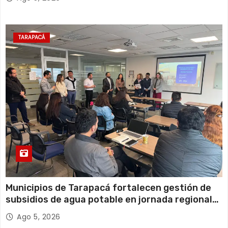
TARAPACÁ
Municipios de Tarapacá fortalecen gestión de
subsidios de agua potable en jornada regional
organizada por Aguas del Altiplano y ANDESS
Ago 5, 2026