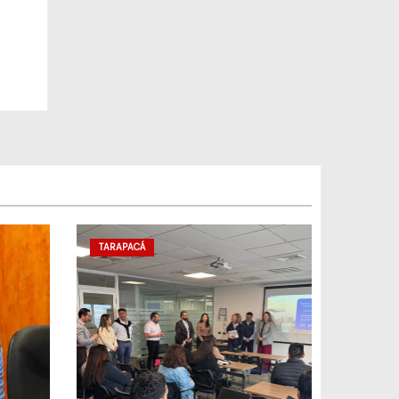
TARAPACÁ