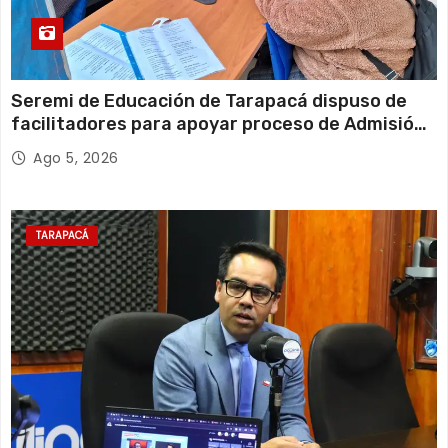
Seremi de Educación de Tarapacá dispuso de
facilitadores para apoyar proceso de Admisión
Escolar 2027
Ago 5, 2026
TARAPACÁ