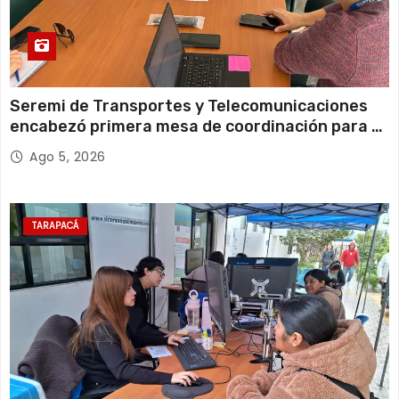
Seremi de Transportes y Telecomunicaciones
encabezó primera mesa de coordinación para el
retiro de cables en desuso en Iquique
Ago 5, 2026
TARAPACÁ