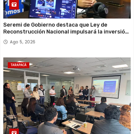
Seremi de Gobierno destaca que Ley de
Reconstrucción Nacional impulsará la inversión
y el empleo en Tarapacá
Ago 5, 2026
TARAPACÁ