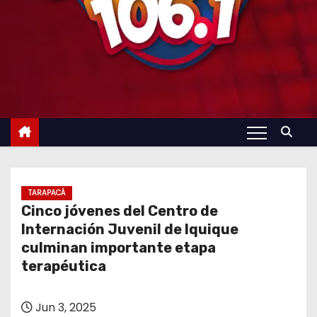
TARAPACÁ
Cinco jóvenes del Centro de
Internación Juvenil de Iquique
culminan importante etapa
terapéutica
Jun 3, 2025