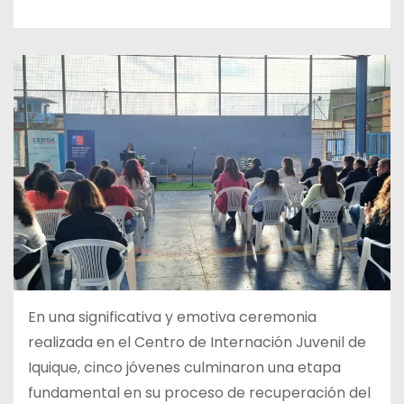
En una significativa y emotiva ceremonia
realizada en el Centro de Internación Juvenil de
Iquique, cinco jóvenes culminaron una etapa
fundamental en su proceso de recuperación del