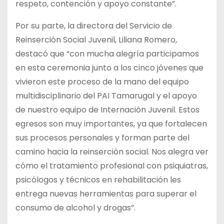
respeto, contención y apoyo constante”.
Por su parte, la directora del Servicio de
Reinserción Social Juvenil, Liliana Romero,
destacó que “con mucha alegría participamos
en esta ceremonia junto a los cinco jóvenes que
vivieron este proceso de la mano del equipo
multidisciplinario del PAI Tamarugal y el apoyo
de nuestro equipo de Internación Juvenil. Estos
egresos son muy importantes, ya que fortalecen
sus procesos personales y forman parte del
camino hacia la reinserción social. Nos alegra ver
cómo el tratamiento profesional con psiquiatras,
psicólogos y técnicos en rehabilitación les
entrega nuevas herramientas para superar el
consumo de alcohol y drogas”.