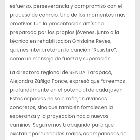
esfuerzo, perseverancia y compromiso con el
proceso de cambio. Uno de los momentos más
emotivos fue la presentación artística
preparada por los propios jóvenes, junto a la
técnico en rehabilitación Ghislaine Reyes,
quienes interpretaron la canción “Resistiré”,
como un mensaje de fuerza y superación.
La directora regional de SENDA Tarapacá,
Alejandra Zúñiga Ponce, expresó que “creemos
profundamente en el potencial de cada joven.
Estos espacios no solo reflejan avances
concretos, sino que también fortalecen la
esperanza y la proyección hacia nuevos
caminos. Seguiremos trabajando para que
existan oportunidades reales, acompañadas de