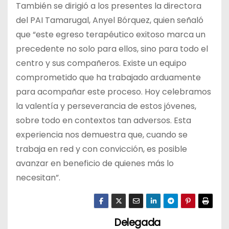
También se dirigió a los presentes la directora
del PAI Tamarugal, Anyel Bórquez, quien señaló
que “este egreso terapéutico exitoso marca un
precedente no solo para ellos, sino para todo el
centro y sus compañeros. Existe un equipo
comprometido que ha trabajado arduamente
para acompañar este proceso. Hoy celebramos
la valentía y perseverancia de estos jóvenes,
sobre todo en contextos tan adversos. Esta
experiencia nos demuestra que, cuando se
trabaja en red y con convicción, es posible
avanzar en beneficio de quienes más lo
necesitan”.
Delegada
N