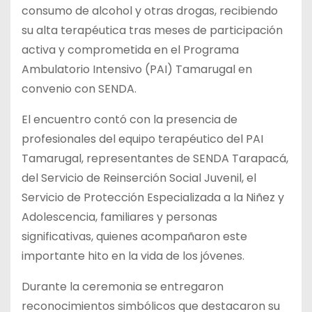
consumo de alcohol y otras drogas, recibiendo
su alta terapéutica tras meses de participación
activa y comprometida en el Programa
Ambulatorio Intensivo (PAI) Tamarugal en
convenio con SENDA.
El encuentro
contó con la presencia de
profesionales del equipo terapéutico del PAI
Tamarugal, representantes de SENDA Tarapacá,
del Servicio de Reinserción Social Juvenil, el
Servicio de Protección Especializada a la Niñez y
Adolescencia, familiares y personas
significativas, quienes acompañaron este
importante hito en la vida de los jóvenes.
Durante la ceremonia se entregaron
reconocimientos simbólicos que destacaron su