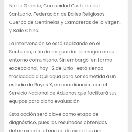
Norte Grande, Comunidad Custodia del
Santuario, Federación de Bailes Religiosos,
Cuerpo de Centinelas y Camareras de la Virgen,
y Baile Chino.
La intervención se está realizando en el
Santuario, a fin de resguardar la imagen en su
entorno comunitario. Sin embargo, en forma
excepcional, hoy -2 de junio- está siendo
trasladada a Quillagua para ser sometida a un
estudio de Rayos X, en coordinación con el
Servicio Nacional de Aduanas que facilitará sus
equipos para dicha evaluación.
Esta acción será clave como etapa de
diagnóstico, pues los resultados obtenidos
determinarán el equipo de expertos que