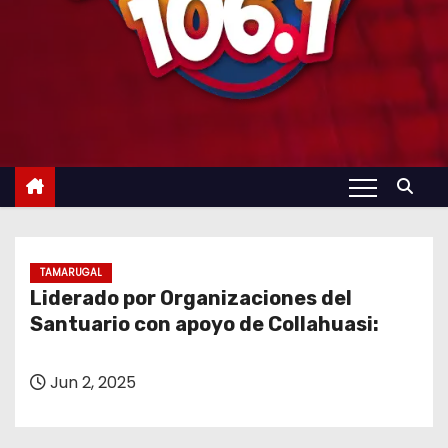
TAMARUGAL
Liderado por Organizaciones del
Santuario con apoyo de Collahuasi:
Jun 2, 2025