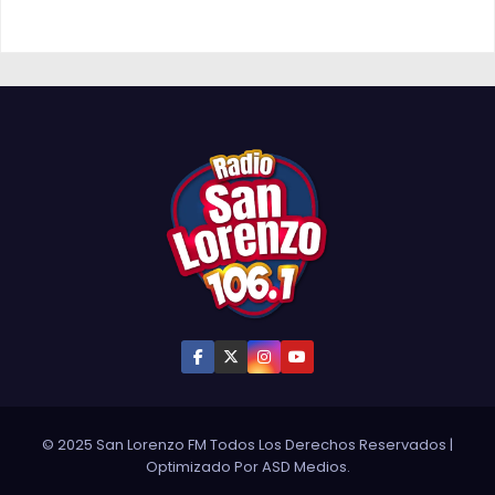
© 2025 San Lorenzo FM Todos Los Derechos Reservados
|
Optimizado Por
ASD Medios
.