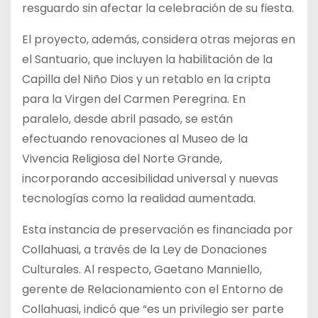
resguardo sin afectar la celebración de su fiesta.
El proyecto, además, considera otras mejoras en
el Santuario, que incluyen la habilitación de la
Capilla del Niño Dios y un retablo en la cripta
para la Virgen del Carmen Peregrina. En
paralelo, desde abril pasado, se están
efectuando renovaciones al Museo de la
Vivencia Religiosa del Norte Grande,
incorporando accesibilidad universal y nuevas
tecnologías como la realidad aumentada.
Esta instancia de preservación es financiada por
Collahuasi, a través de la Ley de Donaciones
Culturales. Al respecto, Gaetano Manniello,
gerente de Relacionamiento con el Entorno de
Collahuasi, indicó que “es un privilegio ser parte