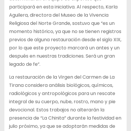
participará en esta iniciativa. Al respecto, Karla
Aguilera, directora del Museo de la Vivencia
Religiosa del Norte Grande, sostuvo que “es un
momento histórico, ya que no se tienen registros
previos de alguna restauración desde el siglo XIX,
por lo que este proyecto marcará un antes y un
después en nuestras tradiciones. Será un gran
legado de fe”.
La restauración de la Virgen del Carmen de La
Tirana considera análisis biológicos, químicos,
radiológicos y antropológicos para un rescate
integral de su cuerpo, nube, rostro, mano y pie
devocional. Estos trabajos no alterarán la
presencia de “La Chinita” durante la festividad en
julio próximo, ya que se adoptarán medidas de