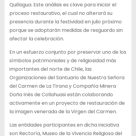
Quillagua. Este análisis es clave para iniciar el
proceso restaurativo, el cual no alterará su
presencia durante la festividad en julio próximo
porque se adoptarán medidas de resguardo sin
afectar
la celebración.
En un esfuerzo conjunto por preservar uno de los
símbolos patrimoniales y de religiosidad más
importantes del norte de Chile, las
Organizaciones del Santuario de Nuestra Señora
del Carmen de La Tirana y Compañía Minera
Doña Inés de Collahuasi están colaborando
activamente en un proyecto de restauración de
la imagen venerada de la Virgen del Carmen.
Las entidades participantes en dicha iniciativa
son Rectoría, Museo de la Vivencia Religiosa del