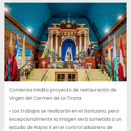
Comienza inédito proyecto de restauración de
Virgen del Carmen de La Tirana
• Los trabajos se realizarán en el Santuario, pero
excepcionalmente la imagen será sometida a un
estudio de Rayos X en el control aduanero de