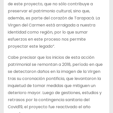
de este proyecto, que no sólo contribuye a
preservar el patrimonio cultural, sino que,
además, es parte del corazón de Tarapacá. La
Virgen del Carmen está arraigada a nuestra
identidad como región, por lo que sumar
esfuerzos en este proceso nos permite
proyectar este legado”.
Cabe precisar que los inicios de esta acción
patrimonial se remontan a 2018, período en que
se detectaron daños en la imagen de la Virgen
tras su coronación pontificia, que levantaron la
inquietud de tomar medidas que mitiguen un
deterioro mayor. Luego de gestiones, estudios y
retrasos por la contingencia sanitaria del
Covid19, el proyecto fue reactivado el año