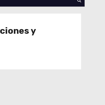
ciones y