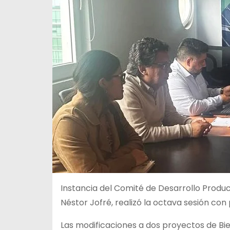
Instancia del Comité de Desarrollo Produc
Néstor Jofré, realizó la octava sesión con
Las modificaciones a dos proyectos de Bien