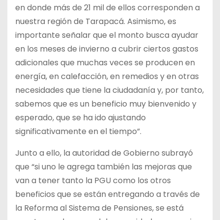
en donde más de 21 mil de ellos corresponden a
nuestra región de Tarapacá. Asimismo, es
importante señalar que el monto busca ayudar
en los meses de invierno a cubrir ciertos gastos
adicionales que muchas veces se producen en
energía, en calefacción, en remedios y en otras
necesidades que tiene la ciudadanía y, por tanto,
sabemos que es un beneficio muy bienvenido y
esperado, que se ha ido ajustando
significativamente en el tiempo”.
Junto a ello, la autoridad de Gobierno subrayó
que “si uno le agrega también las mejoras que
van a tener tanto la PGU como los otros
beneficios que se están entregando a través de
la Reforma al Sistema de Pensiones, se está