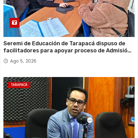
Seremi de Educación de Tarapacá dispuso de
facilitadores para apoyar proceso de Admisión
Escolar 2027
Ago 5, 2026
TARAPACÁ