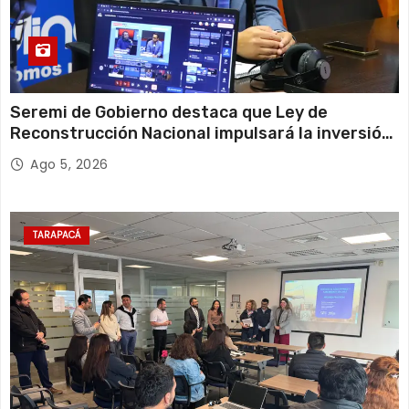
Seremi de Gobierno destaca que Ley de
Reconstrucción Nacional impulsará la inversión
y el empleo en Tarapacá
Ago 5, 2026
TARAPACÁ