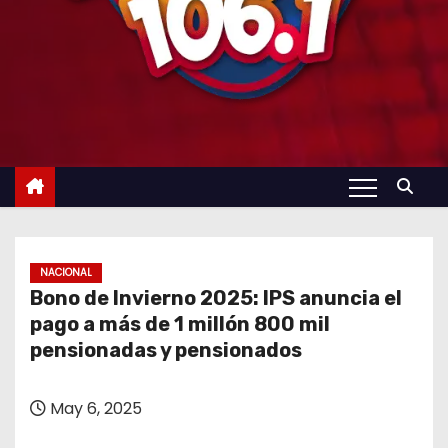
NACIONAL
Bono de Invierno 2025: IPS anuncia el
pago a más de 1 millón 800 mil
pensionadas y pensionados
May 6, 2025