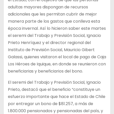
adultas mayores dispongan de recursos
adicionales que les permitan cubrir de mejor
manera parte de los gastos que conlleva esta
época invernal. Así lo hicieron saber este martes
el seremi del Trabajo y Previsión Social, Ignacio
Prieto Henríquez y el director regional del
Instituto de Previsión Social, Mauricio Gibert
Galassi, quienes visitaron el local de pago de Caja
Los Héroes de Iquique, en donde se reunieron con
beneficiarias y beneficiarios del bono.
El seremi del Trabajo y Previsión Social, Ignacio
Prieto, destacó que el beneficio “constituye un
esfuerzo importante que hace el Estado de Chile
por entregar un bono de $81.257, a más de
1.800.000 pensionados y pensionadas del país, y