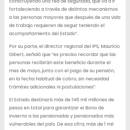
construyendo una red de seguridad, que va a ir
fortaleciendo a través de distintos mecanismos
a las personas mayores que después de una vida
de trabajo requieren de seguir teniendo el
acompañamiento del Estado”.
Por su parte, el director regional del IPS, Mauricio
Gibert, señaló que “es preciso recordar que las
personas recibirán este beneficio durante el
mes de mayo, junto con el pago de su pensión,
en la fecha habitual de cobro, sin necesidad
trámites adicionales ni postulaciones”.
El Estado destinará más de 146 mil millones de
pesos en total para garantizar el Bono de
Invierno a las pensionadas y pensionados más
vulnerables del país. De esa cifra, más de 1 mil