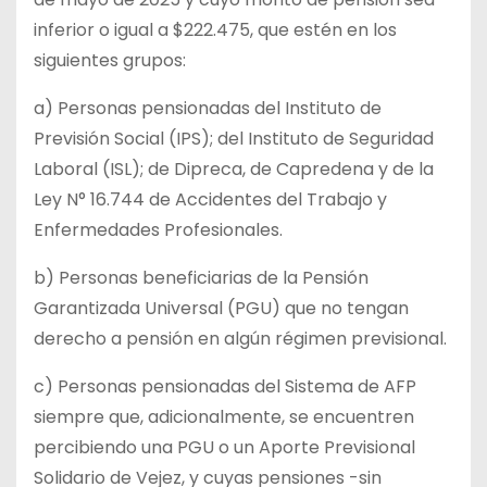
inferior o igual a $222.475, que estén en los
siguientes grupos:
a) Personas pensionadas del Instituto de
Previsión Social (IPS); del Instituto de Seguridad
Laboral (ISL); de Dipreca, de Capredena y de la
Ley N° 16.744 de Accidentes del Trabajo y
Enfermedades Profesionales.
b) Personas beneficiarias de la Pensión
Garantizada Universal (PGU) que no tengan
derecho a pensión en algún régimen previsional.
c) Personas pensionadas del Sistema de AFP
siempre que, adicionalmente, se encuentren
percibiendo una PGU o un Aporte Previsional
Solidario de Vejez, y cuyas pensiones -sin