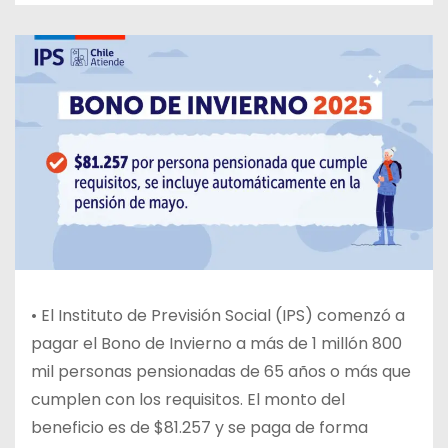
• El Instituto de Previsión Social (IPS) comenzó a
pagar el Bono de Invierno a más de 1 millón 800
mil personas pensionadas de 65 años o más que
cumplen con los requisitos. El monto del
beneficio es de $81.257 y se paga de forma