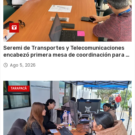
Seremi de Transportes y Telecomunicaciones
encabezó primera mesa de coordinación para el
retiro de cables en desuso en Iquique
Ago 5, 2026
TARAPACÁ