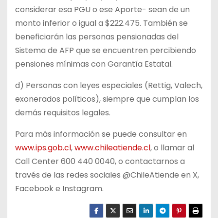
considerar esa PGU o ese Aporte- sean de un
monto inferior o igual a $222.475. También se
beneficiarán las personas pensionadas del
Sistema de AFP que se encuentren percibiendo
pensiones mínimas con Garantía Estatal.
d) Personas con leyes especiales (Rettig, Valech,
exonerados políticos), siempre que cumplan los
demás requisitos legales.
Para más información se puede consultar en
www.ips.gob.cl
,
www.chileatiende.cl
, o llamar al
Call Center 600 440 0040, o contactarnos a
través de las redes sociales @ChileAtiende en X,
Facebook e Instagram.