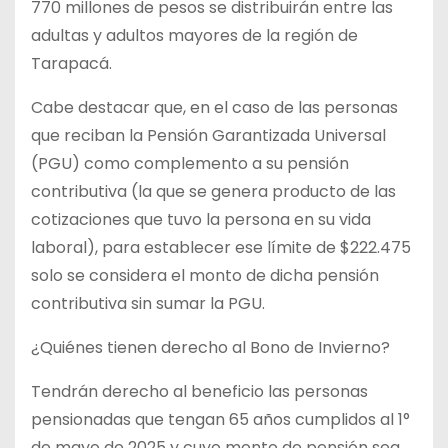
770 millones de pesos se distribuirán entre las
adultas y adultos mayores de la región de
Tarapacá.
Cabe destacar que, en el caso de las personas
que reciban la Pensión Garantizada Universal
(PGU) como complemento a su pensión
contributiva (la que se genera producto de las
cotizaciones que tuvo la persona en su vida
laboral), para establecer ese límite de $222.475
solo se considera el monto de dicha pensión
contributiva sin sumar la PGU.
¿Quiénes tienen derecho al Bono de Invierno?
Tendrán derecho al beneficio las personas
pensionadas que tengan 65 años cumplidos al 1°
de mayo de 2025 y cuyo monto de pensión sea