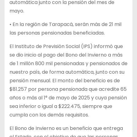
automática junto con la pensión del mes de
mayo.
• En
la región de Tarapacá, serán más de 21 mil
las personas pensionadas beneficiadas.
El Instituto de Previsión Social (IPS) informó que
se dio inicio al pago del Bono del Invierno a más
de 1 millón 800 mil pensionadas y pensionados de
nuestro país, de forma automática, junto con su
pensión mensual. El monto del beneficio es de
$81.257 por persona pensionada que acredite 65
años o más al 1° de mayo de 2025 y cuya pensión
sea inferior o igual a $222.475, siempre que
cumpla con los demás requisitos.
El Bono de Invierno es un beneficio que entrega
el Estado, con el objetivo de que las personas