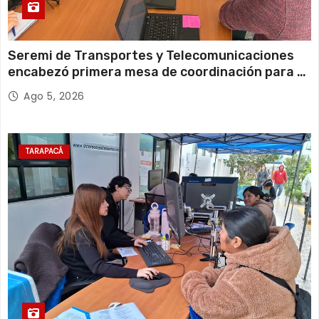
Seremi de Transportes y Telecomunicaciones
encabezó primera mesa de coordinación para el
retiro de cables en desuso en Iquique
Ago 5, 2026
TARAPACÁ