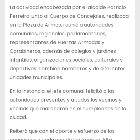
La actividad encabezada por el alcalde Patricio
Ferreira junto al Cuerpo de Concejales, realizada
en la Plaza de Armas, reunió a autoridades
comunales, regionales, parlamentarios,
representantes de Fuerzas Armadas y
Carabineros,
además de colegios y jardines
infantiles, organizaciones sociales, culturales y
deportivas. También bomberos y de diferentes
unidades municipales.
En la instancia, el jefe comunal felicitó a las
autoridades presentes y a todos los vecinos y
vecinas que marcharon en el cumpleaños de la
ciudad.
Reiteró que con el aporte y esfuerzo de los
concejales y cada una de las familias, Alto