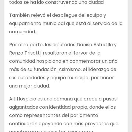
todos se ha ido construyendo una ciudad.
También relevó el despliegue del equipo y
equipamiento municipal que está al servicio de la
comunidad.
Por otra parte, los diputados Danisa Astudillo y
Renzo Trisotti, resaltaron el fervor de la
comunidad hospiciana en conmemorar un año
más de su fundación. Asimismo, el liderazgo de
sus autoridades y equipo municipal por hacer
una mejor ciudad.
Alt Hospicio es una comuna que crece a pasos
agigantados con identidad propia, donde ellos
como representantes del parlamento
continuarán apoyando con más proyectos que
apunten en su bienestar, aseveraron.