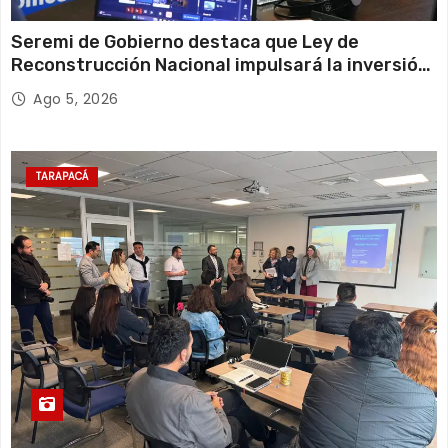
Seremi de Gobierno destaca que Ley de
Reconstrucción Nacional impulsará la inversión
y el empleo en Tarapacá
Ago 5, 2026
TARAPACÁ