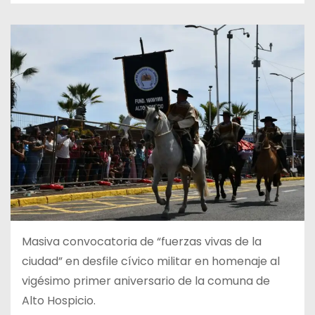
Masiva convocatoria de “fuerzas vivas de la
ciudad” en desfile cívico militar en homenaje al
vigésimo primer aniversario de la comuna de
Alto Hospicio.