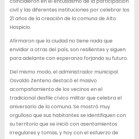
coincidieron en el entusiasmo de la participación
civil y las diferentes instituciones por celebrar los
21 años de la creación de la comuna de Alto
Hospicio.
Afirmaron que la ciudad no tiene nada que
envidiar a otras del país, son resilientes y siguen
para adelante con esperanza forjando su futuro.
Del mismo modo, el administrador municipal
Osvaldo Zenteno destacó el masivo
acompañamiento de los vecinos en el
tradicional desfile cívico militar que celebra el
aniversario de la comuna. Se mostró muy
orgulloso que sus habitantes se identifiquen con
su territorio que se inició con asentamientos
irregulares y tomas, y hoy con el esfuerzo de