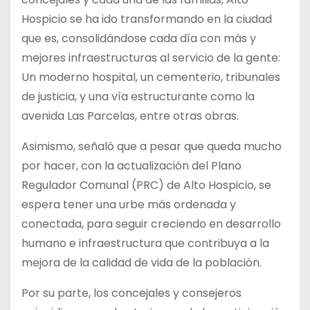
Hospicio se ha ido transformando en la ciudad
que es, consolidándose cada día con más y
mejores infraestructuras al servicio de la gente:
Un moderno hospital, un cementerio, tribunales
de justicia, y una vía estructurante como la
avenida Las Parcelas, entre otras obras.
Asimismo, señaló que a pesar que queda mucho
por hacer, con la actualización del Plano
Regulador Comunal (PRC) de Alto Hospicio, se
espera tener una urbe más ordenada y
conectada, para seguir creciendo en desarrollo
humano e infraestructura que contribuya a la
mejora de la calidad de vida de la población.
Por su parte, los concejales y consejeros