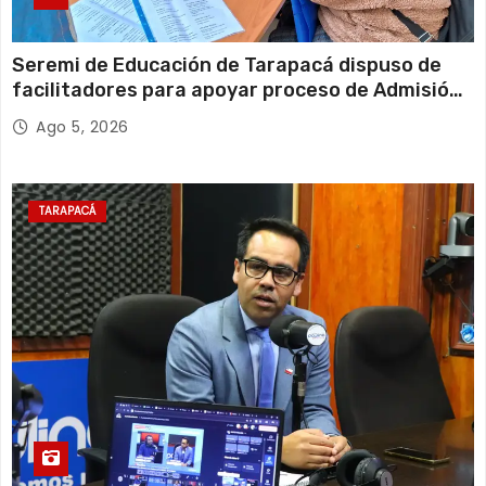
Seremi de Educación de Tarapacá dispuso de
facilitadores para apoyar proceso de Admisión
Escolar 2027
Ago 5, 2026
TARAPACÁ