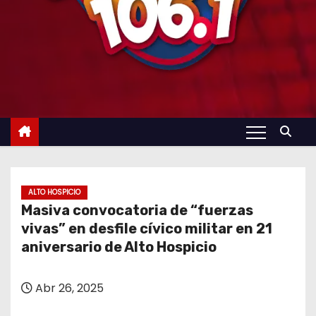
ALTO HOSPICIO
Masiva convocatoria de “fuerzas
vivas” en desfile cívico militar en 21
aniversario de Alto Hospicio
Abr 26, 2025