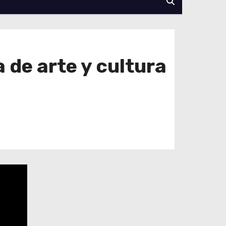
de arte y cultura