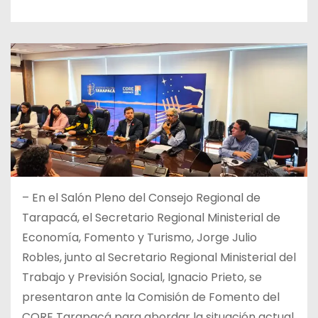
– En el Salón Pleno del Consejo Regional de
Tarapacá, el Secretario Regional Ministerial de
Economía, Fomento y Turismo, Jorge Julio
Robles, junto al Secretario Regional Ministerial del
Trabajo y Previsión Social, Ignacio Prieto, se
presentaron ante la Comisión de Fomento del
CORE Tarapacá para abordar la situación actual