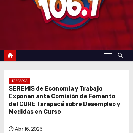
TARAPACÁ
SEREMIS de Economía y Trabajo
Exponen ante Comisión de Fomento
del CORE Tarapacá sobre Desempleo y
Medidas en Curso
Abr 16, 2025