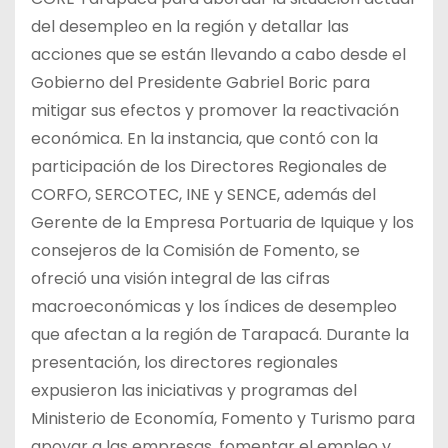
del desempleo en la región y detallar
las
acciones que se están llevando a cabo desde el
Gobierno del Presidente Gabriel Boric para
mitigar sus efectos y promover la reactivación
económica. En la instancia, que contó con la
participación de los Directores Regionales de
CORFO, SERCOTEC, INE y SENCE, además del
Gerente de la Empresa Portuaria de Iquique y los
consejeros de la Comisión de Fomento, se
ofreció una visión integral de las cifras
macroeconómicas y los índices de desempleo
que afectan a la región de Tarapacá. Durante la
presentación, los directores regionales
expusieron las iniciativas y programas del
Ministerio de Economía, Fomento y Turismo para
apoyar a las empresas, fomentar el empleo y