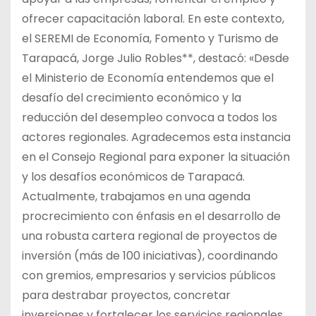
ofrecer capacitación laboral. En este contexto,
el SEREMI de Economía, Fomento y Turismo de
Tarapacá, Jorge Julio Robles**, destacó: «Desde
el Ministerio de Economía entendemos que el
desafío del crecimiento económico y la
reducción del desempleo convoca a todos los
actores regionales. Agradecemos esta instancia
en el Consejo Regional para exponer la situación
y los desafíos económicos de Tarapacá.
Actualmente, trabajamos en una agenda
procrecimiento con énfasis en el desarrollo de
una robusta cartera regional de proyectos de
inversión (más de 100 iniciativas), coordinando
con gremios, empresarios y servicios públicos
para destrabar proyectos, concretar
inversiones y fortalecer los servicios regionales