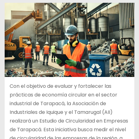
Con el objetivo de evaluar y fortalecer las
prácticas de economía circular en el sector
industrial de Tarapacá, la Asociación de
Industriales de Iquique y el Tamarugal (AII)
realizará un Estudio de Circularidad en Empresas
de Tarapacá. Esta iniciativa busca medir el nivel
de circularidad de las empresas de la región, a