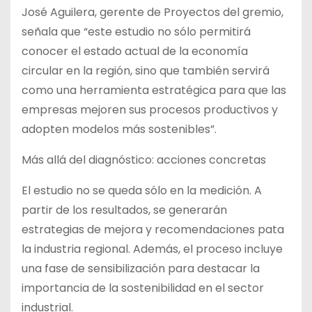
José Aguilera, gerente de Proyectos del gremio,
señala que “este estudio no sólo permitirá
conocer el estado actual de la economía
circular en la región, sino que también servirá
como una herramienta estratégica para que las
empresas mejoren sus procesos productivos y
adopten modelos más sostenibles”.
Más allá del diagnóstico: acciones concretas
El estudio no se queda sólo en la medición. A
partir de los resultados, se generarán
estrategias de mejora y recomendaciones pata
la industria regional. Además, el proceso incluye
una fase de sensibilización para destacar la
importancia de la sostenibilidad en el sector
industrial.