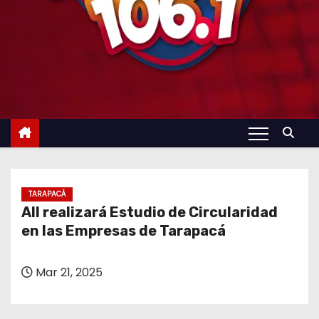
TARAPACÁ
AII realizará Estudio de Circularidad
en las Empresas de Tarapacá
Mar 21, 2025