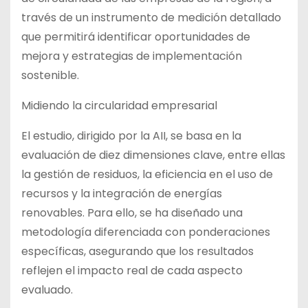
través de un instrumento de medición detallado
que permitirá identificar oportunidades de
mejora y estrategias de implementación
sostenible.
Midiendo la circularidad empresarial
El estudio, dirigido por la AII, se basa en la
evaluación de diez dimensiones clave, entre ellas
la gestión de residuos, la eficiencia en el uso de
recursos y la integración de energías
renovables. Para ello, se ha diseñado una
metodología diferenciada con ponderaciones
específicas, asegurando que los resultados
reflejen el impacto real de cada aspecto
evaluado.