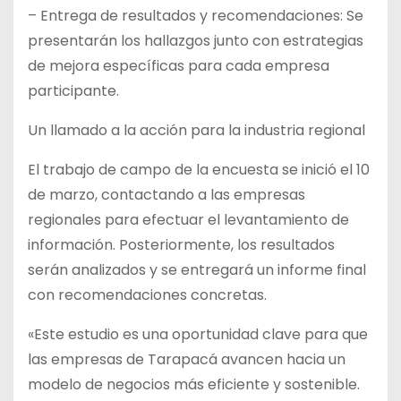
– Entrega de resultados y recomendaciones: Se
presentarán los hallazgos junto con estrategias
de mejora específicas para cada empresa
participante.
Un llamado a la acción para la industria regional
El trabajo de campo de la encuesta se inició el 10
de marzo, contactando a las empresas
regionales para efectuar el levantamiento de
información. Posteriormente, los resultados
serán analizados y se entregará un informe final
con recomendaciones concretas.
«Este estudio es una oportunidad clave para que
las empresas de Tarapacá avancen hacia un
modelo de negocios más eficiente y sostenible.