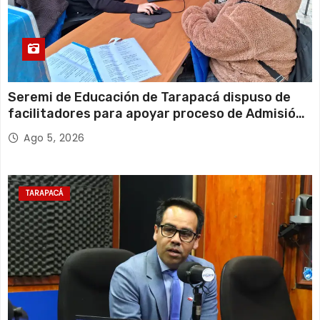
Seremi de Educación de Tarapacá dispuso de
facilitadores para apoyar proceso de Admisión
Escolar 2027
Ago 5, 2026
TARAPACÁ