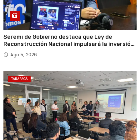
Seremi de Gobierno destaca que Ley de
Reconstrucción Nacional impulsará la inversión
y el empleo en Tarapacá
Ago 5, 2026
TARAPACÁ