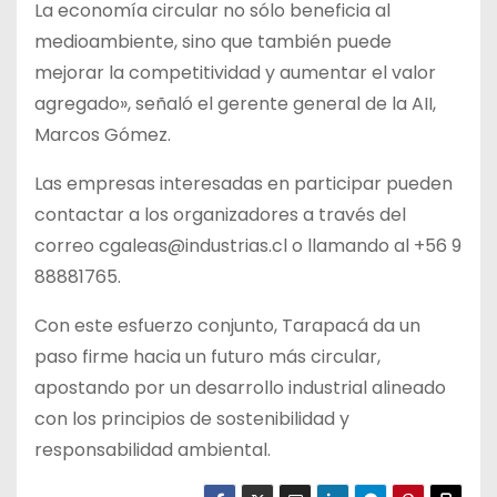
La economía circular no sólo beneficia al
medioambiente, sino que también puede
mejorar la competitividad y aumentar el valor
agregado», señaló el gerente general de la AII,
Marcos Gómez.
Las empresas interesadas en participar pueden
contactar a los organizadores a través del
correo cgaleas@industrias.cl o llamando al +56 9
88881765.
Con este esfuerzo conjunto, Tarapacá da un
paso firme hacia un futuro más circular,
apostando por un desarrollo industrial alineado
con los principios de sostenibilidad y
responsabilidad ambiental.