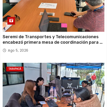
Seremi de Transportes y Telecomunicaciones
encabezó primera mesa de coordinación para el
retiro de cables en desuso en Iquique
Ago 5, 2026
TARAPACÁ