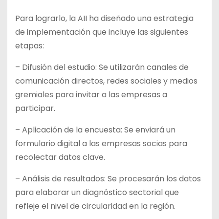
Para lograrlo, la AII ha diseñado una estrategia
de implementación que incluye las siguientes
etapas:
– Difusión del estudio: Se utilizarán canales de
comunicación directos, redes sociales y medios
gremiales para invitar a las empresas a
participar.
– Aplicación de la encuesta: Se enviará un
formulario digital a las empresas socias para
recolectar datos clave.
– Análisis de resultados: Se procesarán los datos
para elaborar un diagnóstico sectorial que
refleje el nivel de circularidad en la región.