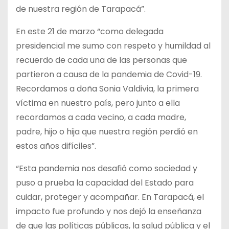
de nuestra región de Tarapacá”.
En
este 21 de marzo “como delegada
presidencial me sumo con respeto y humildad al
recuerdo de cada una de las personas que
partieron a causa de la pandemia de Covid-19.
Recordamos a doña Sonia Valdivia, la primera
víctima en nuestro país, pero junto a ella
recordamos a cada vecino, a cada madre,
padre, hijo o hija que nuestra región perdió en
estos años difíciles”.
“Esta pandemia nos desafió como sociedad y
puso a prueba la capacidad del Estado para
cuidar, proteger y acompañar. En Tarapacá, el
impacto fue profundo y nos dejó la enseñanza
de que las políticas públicas, la salud pública y el