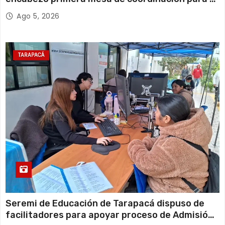
retiro de cables en desuso en Iquique
Ago 5, 2026
TARAPACÁ
Seremi de Educación de Tarapacá dispuso de
facilitadores para apoyar proceso de Admisión