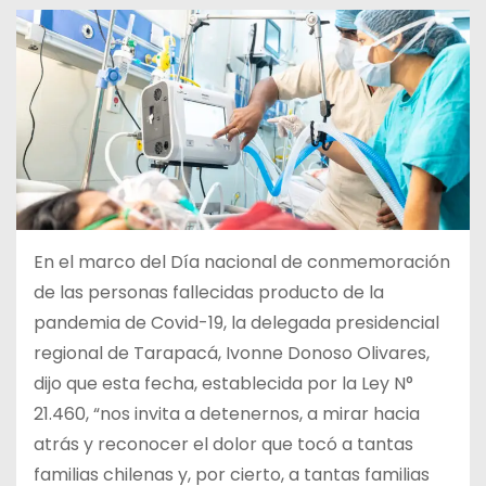
En el marco del Día nacional de conmemoración
de las personas fallecidas producto de la
pandemia de Covid-19, la delegada presidencial
regional de Tarapacá, Ivonne Donoso Olivares,
dijo que esta fecha, establecida por la Ley N°
21.460, “nos invita a detenernos, a mirar hacia
atrás y reconocer el dolor que tocó a tantas
familias chilenas y, por cierto, a tantas familias