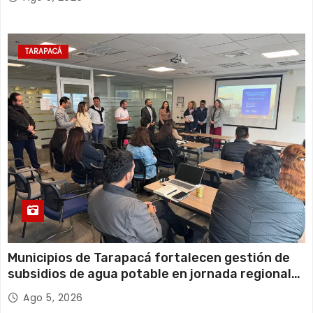
TARAPACÁ
Municipios de Tarapacá fortalecen gestión de
subsidios de agua potable en jornada regional
organizada por Aguas del Altiplano y ANDESS
Ago 5, 2026