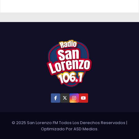
© 2025 San Lorenzo FM Todos Los Derechos Reservados
|
Optimizado Por
ASD Medios
.