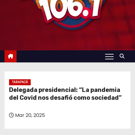
TARAPACÁ
Delegada presidencial: “La pandemia
del Covid nos desafió como sociedad”
Mar 20, 2025