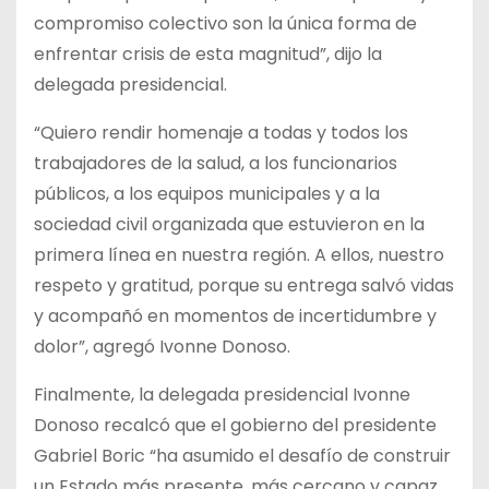
compromiso colectivo son la única forma de
enfrentar crisis de esta magnitud”, dijo la
delegada presidencial.
“Quiero rendir homenaje a todas y todos los
trabajadores de la salud, a los funcionarios
públicos, a los equipos municipales y a la
sociedad civil organizada que estuvieron en la
primera línea en nuestra región. A ellos, nuestro
respeto y gratitud, porque su entrega salvó vidas
y acompañó en momentos de incertidumbre y
dolor”, agregó Ivonne Donoso.
Finalmente, la delegada presidencial Ivonne
Donoso recalcó que el gobierno del presidente
Gabriel Boric “ha asumido el desafío de construir
un Estado más presente, más cercano y capaz