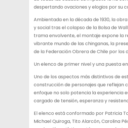
despertando ovaciones y elogios por su ca
Ambientada en la década de 1930, la obra
y social tras el colapso de la Bolsa de Wall
trama envolvente, el montaje expone la re
vibrante mundo de las chinganas, la presen
de la Federación Obrera de Chile por los 
Un elenco de primer nivel y una puesta en
Uno de los aspectos más distintivos de est
construcción de personajes que reflejan co
enfoque no solo potencia la experiencia e
cargado de tensión, esperanza y resistenc
El elenco está conformado por Patricia To
Michael Quiroga, Tito Alarcón, Carolina Pé