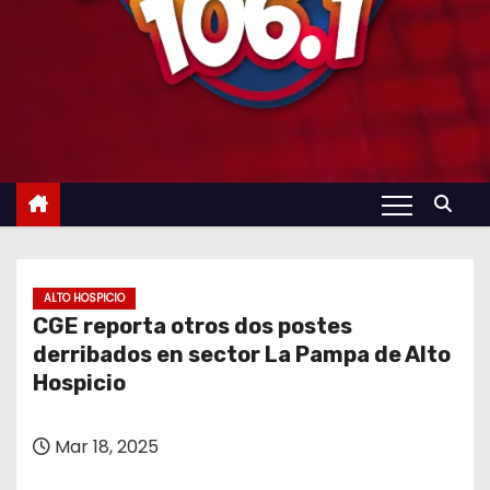
ALTO HOSPICIO
CGE reporta otros dos postes
derribados en sector La Pampa de Alto
Hospicio
Mar 18, 2025