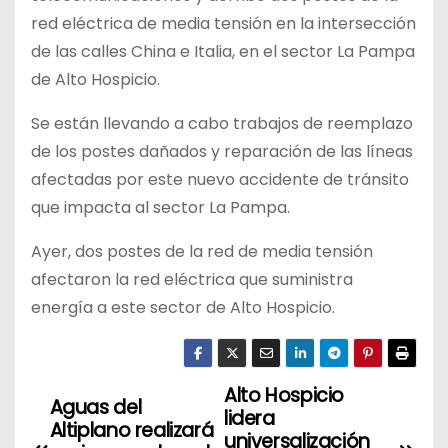
red eléctrica de media tensión en la intersección
de las calles China e Italia, en el sector La Pampa
de Alto Hospicio.
Se están llevando a cabo trabajos de reemplazo
de los postes dañados y reparación de las líneas
afectadas por este nuevo accidente de
tránsito
que impacta al sector La Pampa.
Ayer, dos postes de la red de media tensión
afectaron la red eléctrica que suministra
energía a este sector de Alto Hospicio.
Alto Hospicio
N
Aguas del
lidera
Altiplano realizará
a
universalización