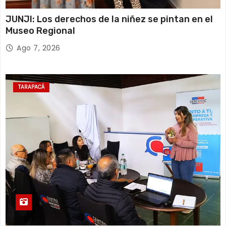
JUNJI: Los derechos de la niñez se pintan en el
Museo Regional
Ago 7, 2026
TARAPACÁ