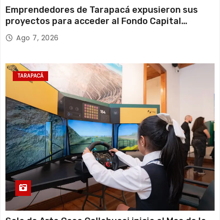
Emprendedores de Tarapacá expusieron sus
proyectos para acceder al Fondo Capital
Semilla de SERCOTEC
Ago 7, 2026
TARAPACÁ