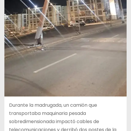
Durante la madrugada, un camión que
transportaba maquinaria pesada
sobredimensionada impactó cables de
telecomunicaciones y derribó dos postes de la