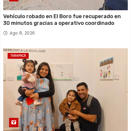
Vehículo robado en El Boro fue recuperado en
30 minutos gracias a operativo coordinado
Ago 8, 2026
TARAPACÁ