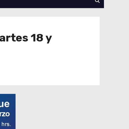
artes 18 y