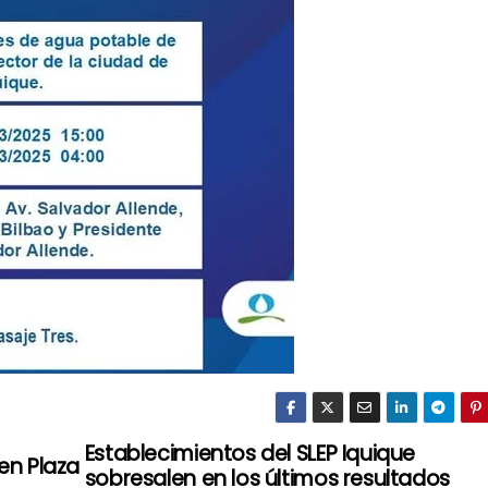
Establecimientos del SLEP Iquique
 en Plaza
sobresalen en los últimos resultados