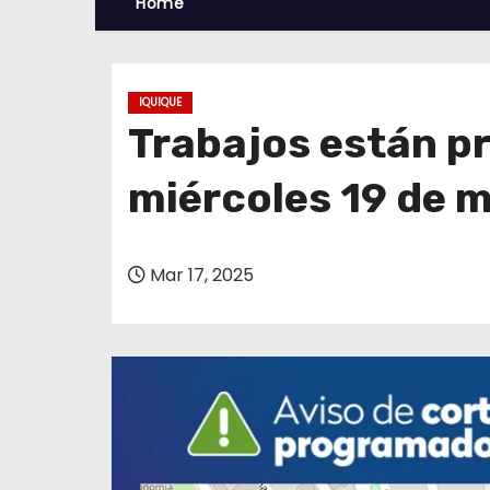
Home
IQUIQUE
Trabajos están p
miércoles 19 de 
Mar 17, 2025