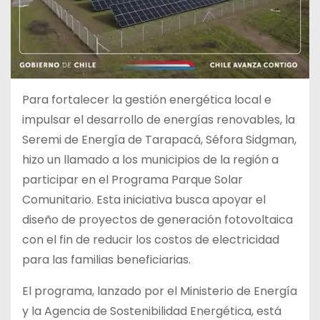
Para fortalecer la gestión energética local e
impulsar el desarrollo de energías renovables, la
Seremi de Energía de Tarapacá, Séfora Sidgman,
hizo un llamado a los municipios de la región a
participar en el Programa Parque Solar
Comunitario. Esta iniciativa busca apoyar el
diseño de proyectos de generación fotovoltaica
con el fin de reducir los costos de electricidad
para las familias
beneficiarias.
El programa, lanzado por el Ministerio de Energía
y la Agencia de Sostenibilidad Energética, está