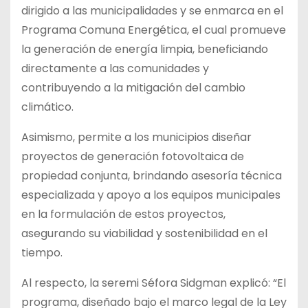
dirigido a las municipalidades y se enmarca en el
Programa Comuna Energética, el cual promueve
la generación de energía limpia, beneficiando
directamente a las comunidades y
contribuyendo a la mitigación del cambio
climático.
Asimismo, permite a los municipios diseñar
proyectos de generación fotovoltaica de
propiedad conjunta, brindando asesoría técnica
especializada y apoyo a los equipos municipales
en la formulación de estos proyectos,
asegurando su viabilidad y sostenibilidad en el
tiempo.
Al respecto, la seremi Séfora Sidgman explicó: “El
programa, diseñado bajo el marco legal de la Ley