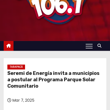
TARAPACÁ
Seremi de Energía invita a municipios
a postular al Programa Parque Solar
Comunitario
Mar 7, 2025