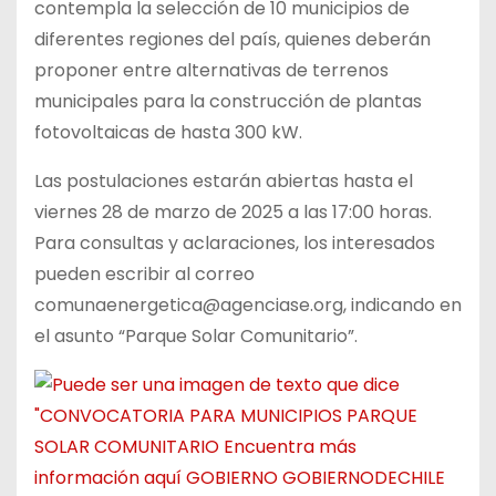
contempla la selección de 10 municipios de
diferentes regiones del país, quienes deberán
proponer entre alternativas de terrenos
municipales para la construcción de plantas
fotovoltaicas de hasta 300 kW.
Las postulaciones estarán abiertas hasta el
viernes 28 de marzo de 2025 a las 17:00 horas.
Para consultas y aclaraciones, los interesados
pueden escribir al correo
comunaenergetica@agenciase.org, indicando en
el asunto “Parque Solar Comunitario”.