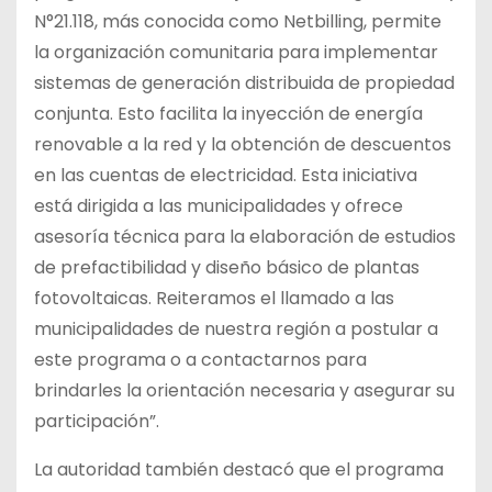
N°21.118, más conocida como Netbilling, permite
la organización comunitaria para implementar
sistemas de generación distribuida de propiedad
conjunta. Esto facilita la inyección de energía
renovable a la red y la obtención de descuentos
en las cuentas de electricidad. Esta iniciativa
está dirigida a las municipalidades y ofrece
asesoría técnica para la elaboración de estudios
de prefactibilidad y diseño básico de plantas
fotovoltaicas. Reiteramos el llamado a las
municipalidades de nuestra región a postular a
este programa o a contactarnos para
brindarles la orientación necesaria y asegurar su
participación”.
La autoridad también destacó que el programa