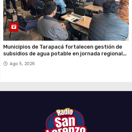
Municipios de Tarapacá fortalecen gestión de
subsidios de agua potable en jornada regional
organizada por Aguas del Altiplano y ANDESS
Ago 5, 2026