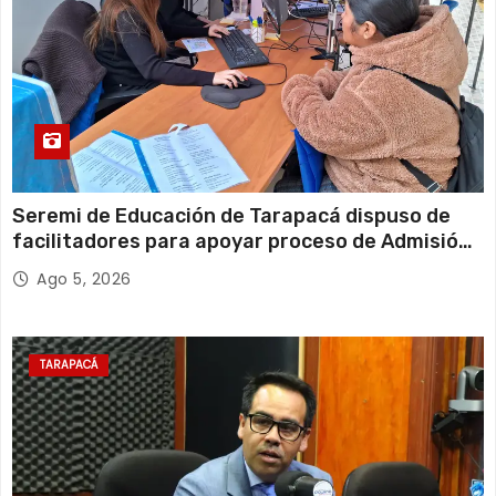
Seremi de Educación de Tarapacá dispuso de
facilitadores para apoyar proceso de Admisión
Escolar 2027
Ago 5, 2026
TARAPACÁ