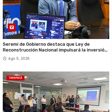
Seremi de Gobierno destaca que Ley de
Reconstrucción Nacional impulsará la inversión
y el empleo en Tarapacá
Ago 5, 2026
TARAPACÁ