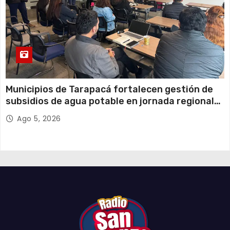
Municipios de Tarapacá fortalecen gestión de
subsidios de agua potable en jornada regional
organizada por Aguas del Altiplano y ANDESS
Ago 5, 2026