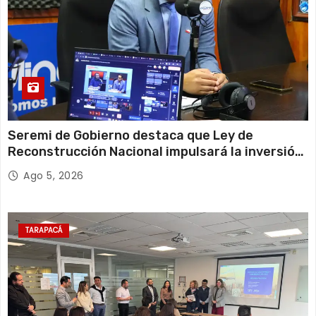
Seremi de Gobierno destaca que Ley de
Reconstrucción Nacional impulsará la inversión
y el empleo en Tarapacá
Ago 5, 2026
TARAPACÁ