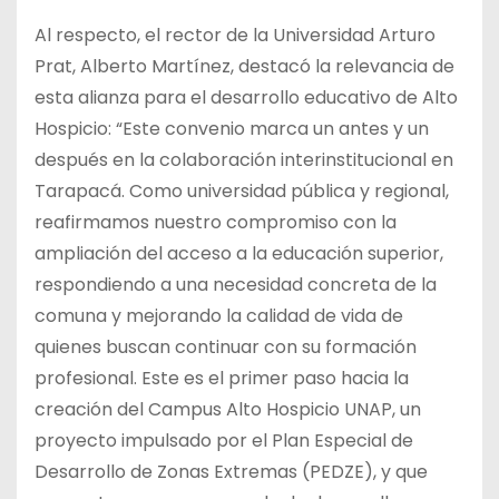
Al respecto, el rector de la Universidad Arturo
Prat, Alberto Martínez, destacó la relevancia de
esta alianza para el desarrollo educativo de Alto
Hospicio: “Este convenio marca un antes y un
después en la colaboración interinstitucional en
Tarapacá. Como universidad pública y regional,
reafirmamos nuestro compromiso con la
ampliación del acceso a la educación superior,
respondiendo a una necesidad concreta de la
comuna y mejorando la calidad de vida de
quienes buscan continuar con su formación
profesional. Este es el primer paso hacia la
creación del Campus Alto Hospicio UNAP, un
proyecto impulsado por el Plan Especial de
Desarrollo de Zonas Extremas (PEDZE), y que