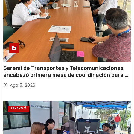
Seremi de Transportes y Telecomunicaciones
encabezó primera mesa de coordinación para el
retiro de cables en desuso en Iquique
Ago 5, 2026
TARAPACÁ