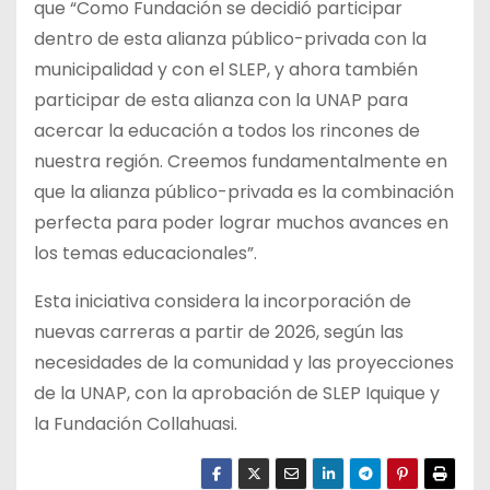
que “Como Fundación se decidió participar
dentro de esta alianza público-privada con la
municipalidad y con el SLEP, y ahora también
participar de esta alianza con la UNAP para
acercar la educación a todos los rincones de
nuestra región. Creemos fundamentalmente en
que la alianza público-privada es la combinación
perfecta para poder lograr muchos avances en
los temas educacionales”.
Esta iniciativa considera la incorporación de
nuevas carreras a partir de 2026, según las
necesidades de la comunidad y las proyecciones
de la UNAP, con la aprobación de SLEP Iquique y
la Fundación Collahuasi.