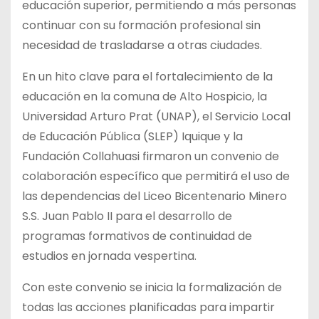
educación superior, permitiendo a más personas
continuar con su formación profesional sin
necesidad de trasladarse a otras ciudades.
En un hito clave para el fortalecimiento de la
educación en la comuna de Alto
Hospicio, la
Universidad Arturo Prat (UNAP), el Servicio Local
de Educación Pública (SLEP) Iquique y la
Fundación Collahuasi firmaron un convenio de
colaboración específico que permitirá el uso de
las dependencias del Liceo Bicentenario Minero
S.S. Juan Pablo II para el desarrollo de
programas formativos de continuidad de
estudios en jornada vespertina.
Con este convenio se inicia la formalización de
todas las acciones planificadas para impartir