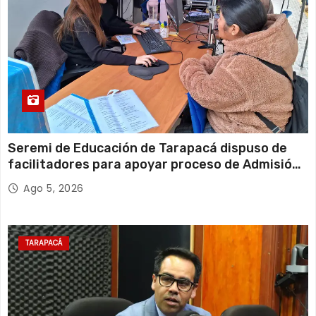
Seremi de Educación de Tarapacá dispuso de
facilitadores para apoyar proceso de Admisión
Escolar 2027
Ago 5, 2026
TARAPACÁ