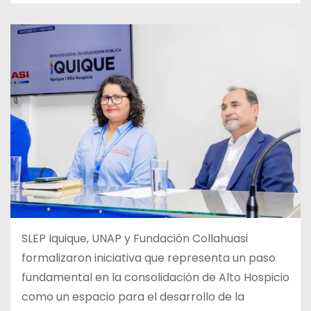
SLEP Iquique, UNAP y Fundación Collahuasi
formalizaron iniciativa que representa un paso
fundamental en la consolidación de Alto Hospicio
como un espacio para el desarrollo de la