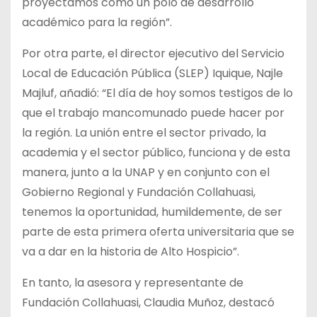
proyectamos como un polo de desarrollo
académico para la región”.
Por otra parte, el director ejecutivo del Servicio
Local de Educación Pública (SLEP) Iquique, Najle
Majluf, añadió: “El día de hoy somos testigos de lo
que el trabajo mancomunado puede hacer por
la región. La unión entre el sector privado, la
academia y el sector público, funciona y de esta
manera, junto a la UNAP y en conjunto con el
Gobierno Regional y Fundación Collahuasi,
tenemos la oportunidad, humildemente, de ser
parte de esta primera oferta universitaria que se
va a dar en la historia de Alto Hospicio”.
En tanto, la asesora y representante de
Fundación Collahuasi, Claudia Muñoz, destacó