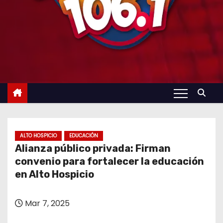
ALTO HOSPICIO
EDUCACIÓN
Alianza público privada: Firman
convenio para fortalecer la educación
en Alto Hospicio
Mar 7, 2025