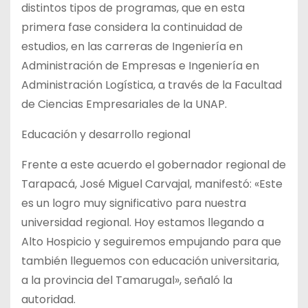
distintos tipos de programas, que en esta
primera fase considera la continuidad de
estudios, en las carreras de Ingeniería en
Administración de Empresas e Ingeniería en
Administración Logística, a través de la Facultad
de Ciencias Empresariales de la UNAP.
Educación y desarrollo regional
Frente a este acuerdo el gobernador regional de
Tarapacá, José Miguel Carvajal, manifestó: «Este
es un logro muy significativo para nuestra
universidad regional. Hoy estamos llegando a
Alto Hospicio y seguiremos empujando para que
también lleguemos con educación universitaria,
a la provincia del Tamarugal», señaló la
autoridad.