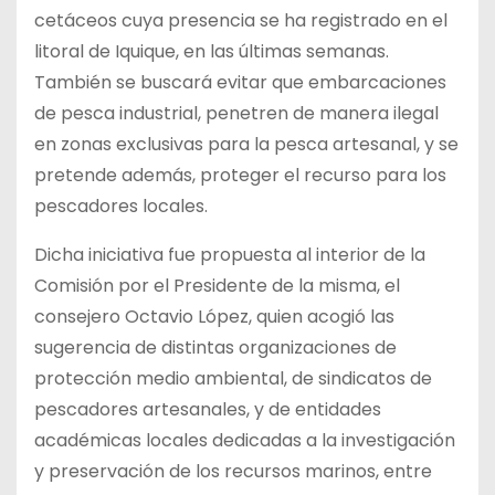
cetáceos cuya presencia se ha registrado en el
litoral de Iquique, en las últimas semanas.
También se buscará evitar que embarcaciones
de pesca industrial, penetren de manera ilegal
en zonas exclusivas para la pesca artesanal, y se
pretende además, proteger el recurso para los
pescadores locales.
Dicha iniciativa fue propuesta al interior de la
Comisión por el Presidente de la misma, el
consejero Octavio López, quien acogió las
sugerencia de distintas organizaciones de
protección medio ambiental, de sindicatos de
pescadores artesanales, y de entidades
académicas locales dedicadas a la investigación
y preservación de los recursos marinos, entre