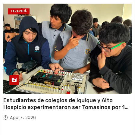
TARAPACÁ
Estudiantes de colegios de Iquique y Alto
Hospicio experimentaron ser Tomasinos por 1
día
Ago 7, 2026