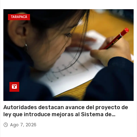
TARAPACÁ
Autoridades destacan avance del proyecto de
ley que introduce mejoras al Sistema de
Admisión Escolar
Ago 7, 2026