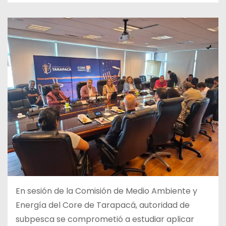
En sesión de la Comisión de Medio Ambiente y
Energía del Core de Tarapacá, autoridad de
subpesca se comprometió a estudiar aplicar