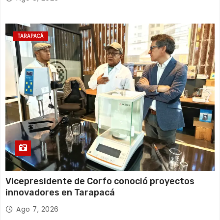
TARAPACÁ
Vicepresidente de Corfo conoció proyectos
innovadores en Tarapacá
Ago 7, 2026