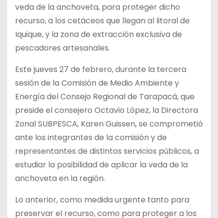
veda de la anchoveta, para proteger dicho
recurso, a los cetáceos que llegan al litoral de
Iquique, y la zona de extracción exclusiva de
pescadores artesanales.
Este jueves 27 de febrero, durante la tercera
sesión de la Comisión de Medio Ambiente y
Energía del Consejo Regional de Tarapacá, que
preside el consejero Octavio López, la Directora
Zonal SUBPESCA, Karen Guissen, se comprometió
ante los integrantes de la comisión y de
representantes de distintos servicios públicos, a
estudiar la posibilidad de aplicar la veda de la
anchoveta en la región.
Lo anterior, como medida urgente tanto para
preservar el recurso, como para proteger a los