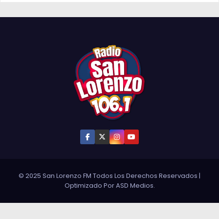
© 2025 San Lorenzo FM Todos Los Derechos Reservados
|
Optimizado Por
ASD Medios
.