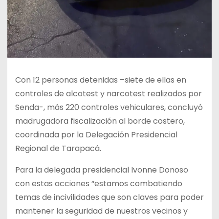
Con 12 personas detenidas –siete de ellas en
controles de alcotest y narcotest realizados por
Senda-, más 220 controles vehiculares, concluyó
madrugadora fiscalización al borde costero,
coordinada por la Delegación Presidencial
Regional de Tarapacá.
Para la delegada presidencial Ivonne Donoso
con estas acciones “estamos combatiendo
temas de incivilidades que son claves para poder
mantener la seguridad de nuestros vecinos y