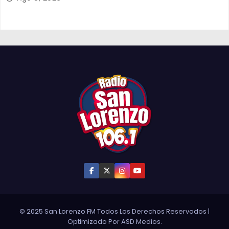
© 2025 San Lorenzo FM Todos Los Derechos Reservados
|
Optimizado Por
ASD Medios
.