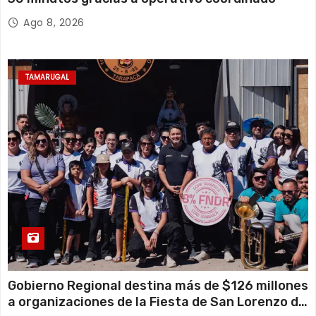
Ago 8, 2026
TAMARUGAL
Gobierno Regional destina más de $126 millones
a organizaciones de la Fiesta de San Lorenzo de