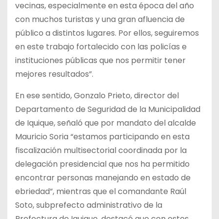
vecinas, especialmente en esta época del año
con muchos turistas y una gran afluencia de
público a distintos lugares. Por ellos, seguiremos
en este trabajo fortalecido con las policías e
instituciones públicas que nos permitir tener
mejores resultados”.
En ese sentido, Gonzalo Prieto, director del
Departamento de Seguridad de la Municipalidad
de Iquique, señaló que por mandato del alcalde
Mauricio Soria “estamos participando en esta
fiscalización multisectorial coordinada por la
delegación presidencial que nos ha permitido
encontrar personas manejando en estado de
ebriedad”, mientras que el comandante Raúl
Soto, subprefecto administrativo de la
Prefectura de Iquique, destacó que con estos