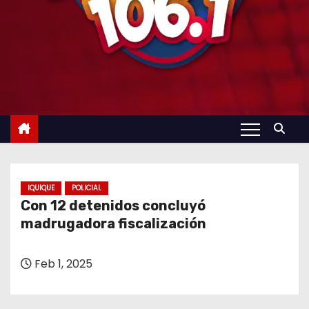
IQUIQUE
POLICIAL
Con 12 detenidos concluyó
madrugadora fiscalización
Feb 1, 2025