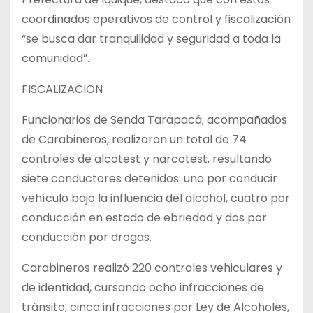
coordinados operativos de control y fiscalización
“se busca dar tranquilidad y seguridad a toda la
comunidad”.
FISCALIZACION
Funcionarios de Senda Tarapacá, acompañados
de Carabineros, realizaron un total de 74
controles de alcotest y narcotest, resultando
siete conductores detenidos: uno por conducir
vehículo bajo la influencia del alcohol, cuatro por
conducción en estado de ebriedad y dos por
conducción por drogas.
Carabineros realizó 220 controles vehiculares y
de identidad, cursando ocho infracciones de
tránsito, cinco infracciones por Ley de Alcoholes,