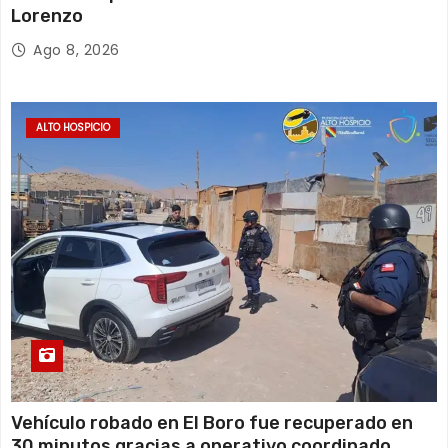
Lorenzo
Ago 8, 2026
ALTO HOSPICIO
Vehículo robado en El Boro fue recuperado en
30 minutos gracias a operativo coordinado