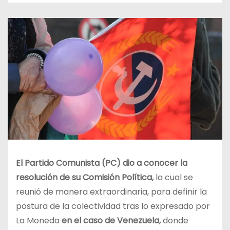
El Partido Comunista (PC) dio a conocer la
resolución de su Comisión Política,
la cual se
reunió de manera extraordinaria, para definir la
postura de la colectividad tras lo expresado por
La Moneda
en el caso de Venezuela,
donde