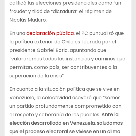
calificó las elecciones presidenciales como “un
fraude” y tildó de “dictadura” el régimen de
Nicolás Maduro.
En una
declaración pública
, el PC puntualizó que
la política exterior de Chile es liderada por el
presidente Gabriel Boric, apuntando que
“valoraremos todas las instancias y caminos que
permitan, como país, ser contribuyentes a la
superación de la crisis”.
En cuanto a la situación política que se vive en
Venezuela, la colectividad aseveró que “somos
un partido profundamente comprometido con
el respeto y soberanía de los pueblos.
Ante la
elección desarrollada en Venezuela, saludamos
que el proceso electoral se viviese en un clima