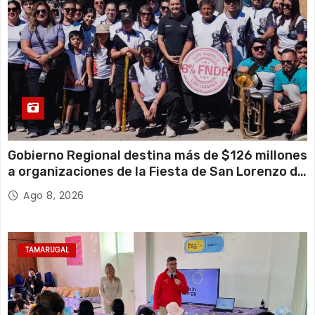
Gobierno Regional destina más de $126 millones
a organizaciones de la Fiesta de San Lorenzo de
Tarapacá
Ago 8, 2026
TAMARUGAL