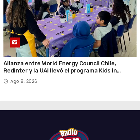
Alianza entre World Energy Council Chile,
Redinter y la UAI llevó el programa Kids in
Energy a Arica y Pozo Almonte
Ago 8, 2026