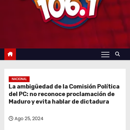
NACIONAL
La ambigüedad de la Comisión Política
del PC: no reconoce proclamación de
Maduro y evita hablar de dictadura
Ago 25, 2024