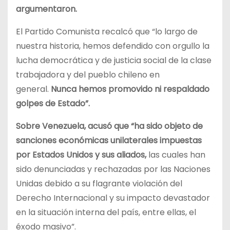
argumentaron.
El Partido Comunista recalcó que “lo largo de
nuestra historia, hemos defendido con orgullo la
lucha democrática y de justicia social de la clase
trabajadora y del pueblo chileno en
general.
Nunca hemos promovido ni respaldado
golpes de Estado”.
Sobre Venezuela, acusó que “ha sido objeto de
sanciones económicas unilaterales impuestas
por Estados Unidos y sus aliados,
las cuales han
sido denunciadas y rechazadas por las Naciones
Unidas debido a su flagrante violación del
Derecho Internacional y su impacto devastador
en la situación interna del país, entre ellas, el
éxodo masivo”.