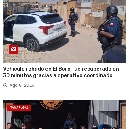
Vehículo robado en El Boro fue recuperado en
30 minutos gracias a operativo coordinado
Ago 8, 2026
TAMARUGAL