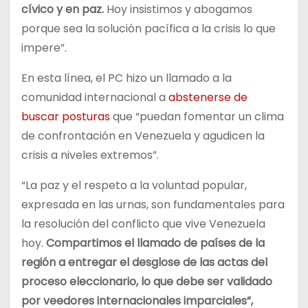
cívico y en paz.
Hoy insistimos y abogamos
porque sea la solución pacífica a la crisis lo que
impere”.
En esta línea, el PC hizo un llamado a la
comunidad internacional a
abstenerse de
buscar posturas
que “puedan fomentar un clima
de confrontación en Venezuela y agudicen la
crisis a niveles extremos”.
“La paz y el respeto a la voluntad popular,
expresada en las urnas, son fundamentales para
la resolución del conflicto que vive Venezuela
hoy.
Compartimos el llamado de países de la
región a entregar el desglose de las actas del
proceso eleccionario, lo que debe ser validado
por veedores internacionales imparciales”,