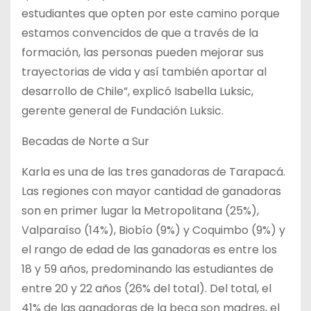
estudiantes que opten por este camino porque
estamos convencidos de que a través de la
formación, las personas pueden mejorar sus
trayectorias de vida y así también aportar al
desarrollo de Chile”, explicó Isabella Luksic,
gerente general de Fundación Luksic.
Becadas de Norte a Sur
Karla es una de las tres ganadoras de Tarapacá.
Las regiones con mayor cantidad de ganadoras
son en primer lugar la Metropolitana (25%),
Valparaíso (14%), Biobío (9%) y Coquimbo (9%) y
el rango de edad de las ganadoras es entre los
18 y 59 años, predominando las estudiantes de
entre 20 y 22 años (26% del total). Del total, el
41% de las ganadoras de la beca son madres, el