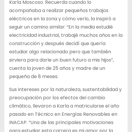
Karla Moscoso. Recuerda cuando lo
acompañaba a realizar pequeños trabajos
eléctricos en la zona y cómo verlo, la inspiró a
seguir un camino similar: “En la media estudié
electricidad industrial, trabajé muchos años en la
construcción y después decidí que quería
estudiar algo relacionado pero que también
sirviera para darle un buen futuro a mis hijos”,
cuenta la joven de 25 años y madre de un
pequeña de 8 meses.
Sus intereses por la naturaleza, sustentabilidad y
preocupación por los efectos del cambio
climático, llevaron a Karla a matricularse el año
pasado en Técnico en Energías Renovables en
INACAP. “Una de las principales motivaciones
para estudiar esta carrera es mi amor por la