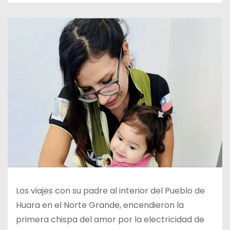
Los viajes con su padre al interior del Pueblo de
Huara en el Norte Grande, encendieron la
primera chispa del amor por la electricidad de