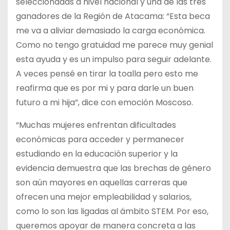
seleccionadas a nivel nacional y una de las tres
ganadores de la Región de Atacama: “Esta beca
me va a aliviar demasiado la carga económica.
Como no tengo gratuidad me parece muy genial
esta ayuda y es un impulso para seguir adelante.
A veces pensé en tirar la toalla pero esto me
reafirma que es por mi y para darle un buen
futuro a mi hija”, dice con emoción Moscoso.
“Muchas mujeres enfrentan dificultades
económicas para acceder y permanecer
estudiando en la educación superior y la
evidencia demuestra que las brechas de género
son aún mayores en aquellas carreras que
ofrecen una mejor empleabilidad y salarios,
como lo son las ligadas al ámbito STEM. Por eso,
queremos apoyar de manera concreta a las