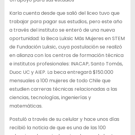
Karla cuenta desde que salió del liceo tuvo que
trabajar para pagar sus estudios, pero este año
a través del instituto se enteró de una nueva
oportunidad: la Beca Luksic Más Mujeres en STEM
de Fundación Luksic, cuya postulación se realizó
en alianza con los centros de formación técnica
e institutos profesionales: INACAP, Santo Tomás,
Duoc UC y AIEP. La beca entregará $150.000
mensuales a 100 mujeres de todo Chile que
estudien carreras técnicas relacionadas a las
ciencias, tecnologías, ingenierías y
matemáticas.
Postuló a través de su celular y hace unos días
recibió la noticia de que es una de las 100