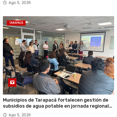
Ago 5, 2026
TARAPACÁ
Municipios de Tarapacá fortalecen gestión de
subsidios de agua potable en jornada regional
organizada por Aguas del Altiplano y ANDESS
Ago 5, 2026