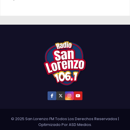
© 2025 San Lorenzo FM Todos Los Derechos Reservados
|
Optimizado Por
ASD Medios
.