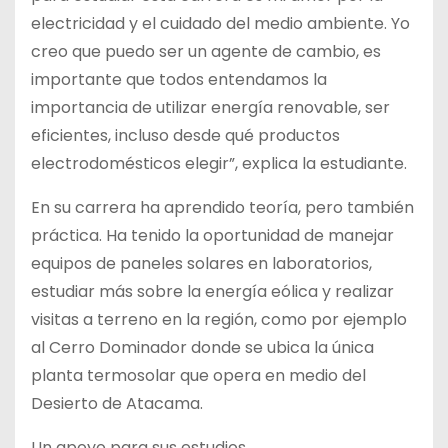
electricidad y el cuidado del medio ambiente. Yo
creo que puedo ser un agente de cambio, es
importante que todos entendamos la
importancia de utilizar energía renovable, ser
eficientes, incluso desde qué productos
electrodomésticos elegir”, explica la estudiante.
En su carrera ha aprendido teoría, pero también
práctica. Ha tenido la oportunidad de manejar
equipos de paneles solares en laboratorios,
estudiar más sobre la energía eólica y realizar
visitas a terreno en la región, como por ejemplo
al Cerro Dominador donde se ubica la única
planta termosolar que opera en medio del
Desierto de Atacama.
Un apoyo para sus estudios