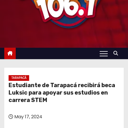
TARAPACÁ
Estudiante de Tarapacá recibirá beca
Luksic para apoyar sus estudios en
carrera STEM
May 17, 2024