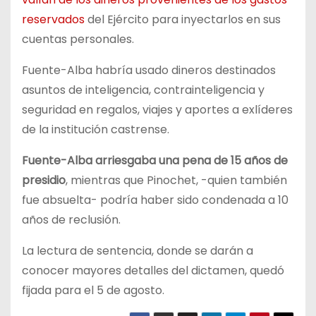
reservados
del Ejército para inyectarlos en sus
cuentas personales.
Fuente-Alba habría usado dineros destinados
asuntos de inteligencia, contrainteligencia y
seguridad en regalos, viajes y aportes a exlíderes
de la institución castrense.
Fuente-Alba arriesgaba una pena de 15 años de
presidio
, mientras que Pinochet, -quien también
fue absuelta- podría haber sido condenada a 10
años de reclusión.
La lectura de sentencia, donde se darán a
conocer mayores detalles del dictamen, quedó
fijada para el 5 de agosto.