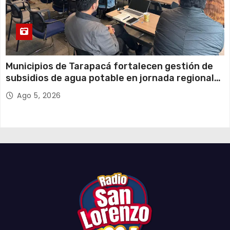
Municipios de Tarapacá fortalecen gestión de
subsidios de agua potable en jornada regional
organizada por Aguas del Altiplano y ANDESS
Ago 5, 2026