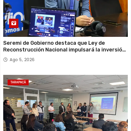
Seremi de Gobierno destaca que Ley de
Reconstrucción Nacional impulsará la inversión
y el empleo en Tarapacá
Ago 5, 2026
TARAPACÁ