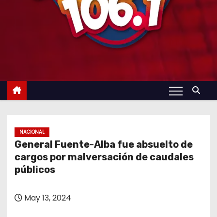
NACIONAL
General Fuente-Alba fue absuelto de
cargos por malversación de caudales
públicos
May 13, 2024