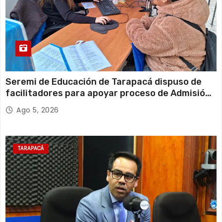
Seremi de Educación de Tarapacá dispuso de
facilitadores para apoyar proceso de Admisión
Escolar 2027
Ago 5, 2026
TARAPACÁ