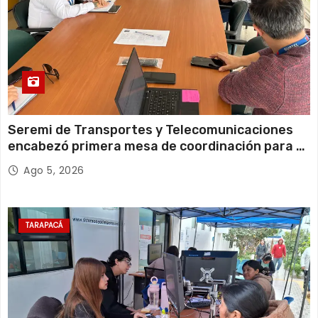
Seremi de Transportes y Telecomunicaciones
encabezó primera mesa de coordinación para el
retiro de cables en desuso en Iquique
Ago 5, 2026
TARAPACÁ