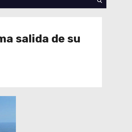
ma salida de su