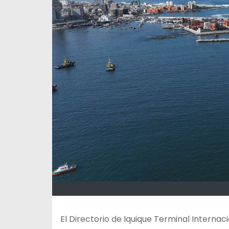
El Directorio de Iquique Terminal Internaci