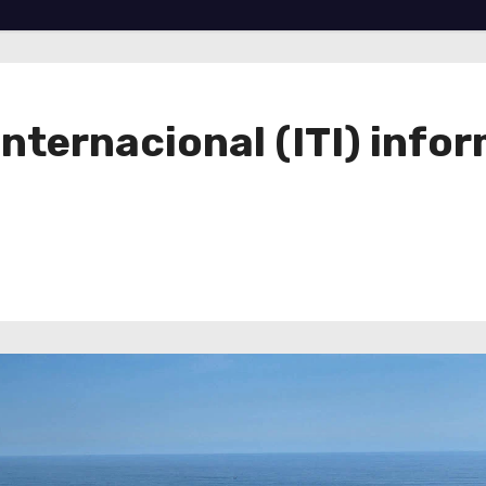
Internacional (ITI) infor