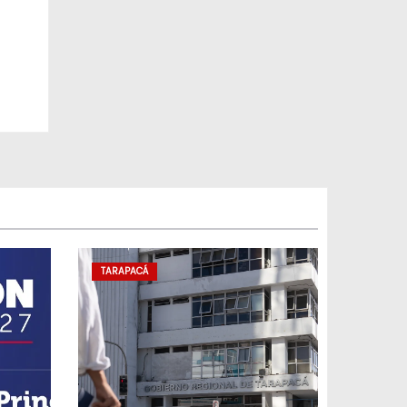
TARAPACÁ