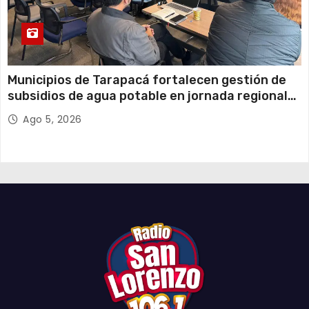
Municipios de Tarapacá fortalecen gestión de
subsidios de agua potable en jornada regional
organizada por Aguas del Altiplano y ANDESS
Ago 5, 2026