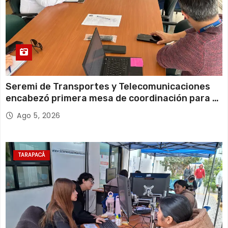
Seremi de Transportes y Telecomunicaciones
encabezó primera mesa de coordinación para el
retiro de cables en desuso en Iquique
Ago 5, 2026
TARAPACÁ