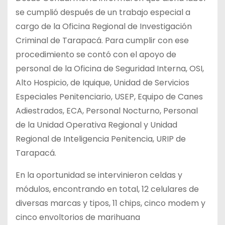
se cumplió después de un trabajo especial a
cargo de la Oficina Regional de Investigación
Criminal de Tarapacá. Para cumplir con ese
procedimiento se contó con el apoyo de
personal de la Oficina de Seguridad Interna, OSI,
Alto Hospicio, de Iquique, Unidad de Servicios
Especiales Penitenciario, USEP, Equipo de Canes
Adiestrados, ECA, Personal Nocturno, Personal
de la Unidad Operativa Regional y Unidad
Regional de Inteligencia Penitencia, URIP de
Tarapacá.
En la oportunidad se intervinieron celdas y
módulos, encontrando en total, 12 celulares de
diversas marcas y tipos, 11 chips, cinco modem y
cinco envoltorios de marihuana