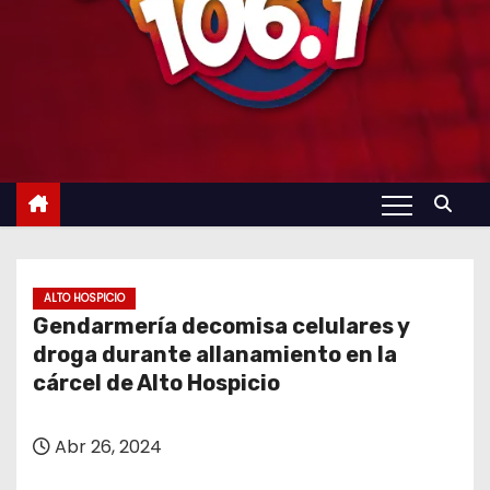
ALTO HOSPICIO
Gendarmería decomisa celulares y
droga durante allanamiento en la
cárcel de Alto Hospicio
Abr 26, 2024