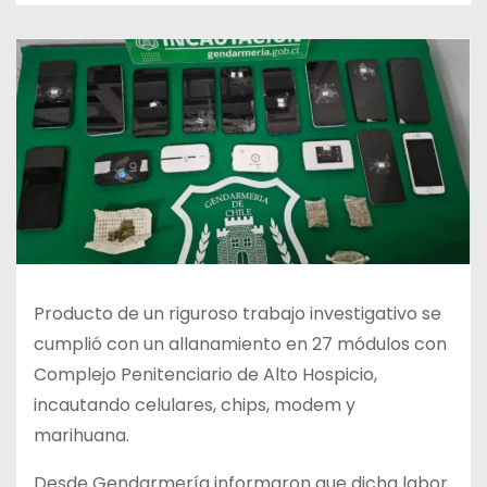
Producto de un riguroso trabajo investigativo se
cumplió con un allanamiento en 27 módulos con
Complejo Penitenciario de Alto Hospicio,
incautando celulares, chips, modem y
marihuana.
Desde Gendarmería informaron que dicha labor