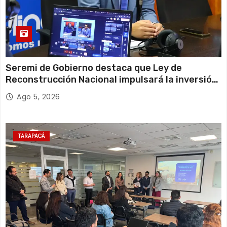
Seremi de Gobierno destaca que Ley de
Reconstrucción Nacional impulsará la inversión
y el empleo en Tarapacá
Ago 5, 2026
TARAPACÁ