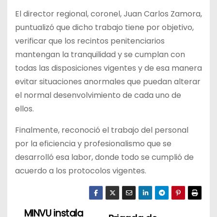
El director regional, coronel, Juan Carlos Zamora,
puntualizó que dicho trabajo tiene por objetivo,
verificar que los recintos penitenciarios
mantengan la tranquilidad y se cumplan con
todas las disposiciones vigentes y de esa manera
evitar situaciones anormales que puedan alterar
el normal desenvolvimiento de cada uno de
ellos.
Finalmente, reconoció el trabajo del personal
por la eficiencia y profesionalismo que se
desarrolló esa labor, donde todo se cumplió de
acuerdo a los protocolos vigentes.
MINVU instala