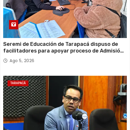
Seremi de Educación de Tarapacá dispuso de
facilitadores para apoyar proceso de Admisión
Escolar 2027
Ago 5, 2026
TARAPACÁ