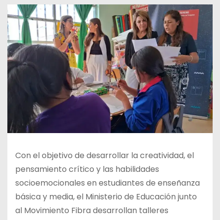
Con el objetivo de desarrollar la creatividad, el
pensamiento crítico y las habilidades
socioemocionales en estudiantes de enseñanza
básica y media, el Ministerio de Educación junto
al Movimiento Fibra desarrollan talleres