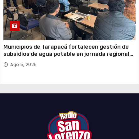
Municipios de Tarapacá fortalecen gestión de
subsidios de agua potable en jornada regional
organizada por Aguas del Altiplano y ANDESS
Ago 5, 2026