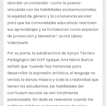
abordar un contenido -como la poesía-
vinculada con las habilidades socioemocionales,
la equidad de género y la convivencia escolar
para que las comunidades educativas reactiven
sus aprendizajes y se fortalezcan como espacios
de protección y bienestar”, acotó Liliana
Valenzuela.
Por su parte, la subdirectora de Apoyo Técnico
Pedagógico del SLEP Iquique, Ana María Bustos
señaló que “cuando hay instancias para
desarrollar la expresión artística, el lenguaje no
verbal, la danza, música y toda la creatividad que
tienen los estudiantes, las habilidades del
currículum escolar se ven totalmente
potenciadas. Sin duda es relevante cuando las