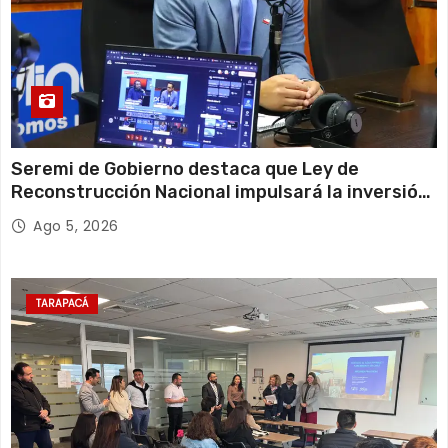
Seremi de Gobierno destaca que Ley de
Reconstrucción Nacional impulsará la inversión
y el empleo en Tarapacá
Ago 5, 2026
TARAPACÁ