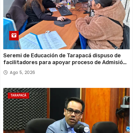
Seremi de Educación de Tarapacá dispuso de
facilitadores para apoyar proceso de Admisión
Escolar 2027
Ago 5, 2026
TARAPACÁ