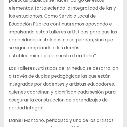
políticas públicas se hacen cargo de estos
elementos, fortaleciendo la integralidad de las y
los estudiantes. Como Servicio Local de
Educación Pública continuaremos apoyando e
impulsando estos talleres artísticos para que las
capacidades instaladas no se pierdan, sino que
se sigan ampliando a los demás
establecimientos de nuestro territorio”.
Los Talleres Artísticos del Mineduc se desarrollan
a través de duplas pedagógicas las que están
integradas por docentes y artistas educadores,
quienes coordinan y planifican cada sesión para
asegurar la construcción de aprendizajes de
calidad integral.
Daniel Montaño, periodista y uno de los artistas