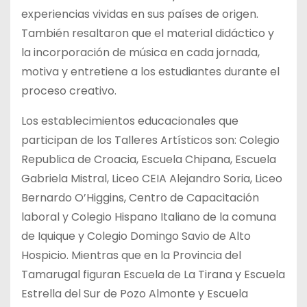
experiencias vividas en sus países de origen.
También resaltaron que el material didáctico y
la incorporación de música en cada jornada,
motiva y entretiene a los estudiantes durante el
proceso creativo.
Los establecimientos educacionales que
participan de los Talleres Artísticos son: Colegio
Republica de Croacia, Escuela Chipana, Escuela
Gabriela Mistral, Liceo CEIA Alejandro Soria, Liceo
Bernardo O’Higgins, Centro de Capacitación
laboral y Colegio Hispano Italiano de la comuna
de Iquique y Colegio Domingo Savio de Alto
Hospicio. Mientras que en la Provincia del
Tamarugal figuran Escuela de La Tirana y Escuela
Estrella del Sur de Pozo Almonte y Escuela