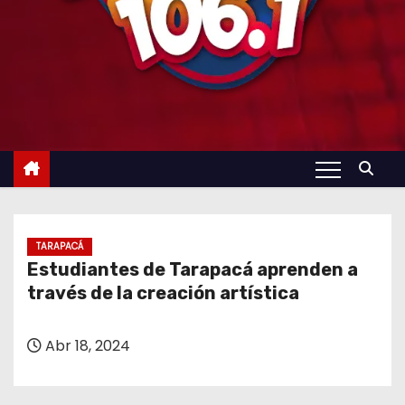
TARAPACÁ
Estudiantes de Tarapacá aprenden a
través de la creación artística
Abr 18, 2024