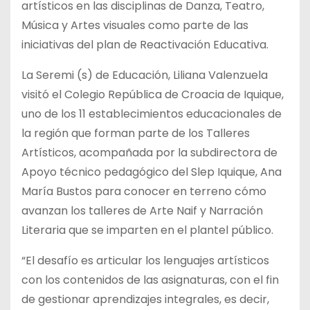
artísticos en las disciplinas de Danza, Teatro,
Música y Artes visuales como parte de las
iniciativas del plan de Reactivación Educativa.
La Seremi (s) de Educación, Liliana Valenzuela
visitó el Colegio República de Croacia de Iquique,
uno de los 11 establecimientos educacionales de
la región que forman parte de los Talleres
Artísticos, acompañada por la subdirectora de
Apoyo técnico pedagógico del Slep Iquique, Ana
María Bustos para conocer en terreno cómo
avanzan los talleres de Arte Naif y Narración
Literaria que se imparten en el plantel público.
“El desafío es articular los lenguajes artísticos
con los contenidos de las asignaturas, con el fin
de gestionar aprendizajes integrales, es decir,