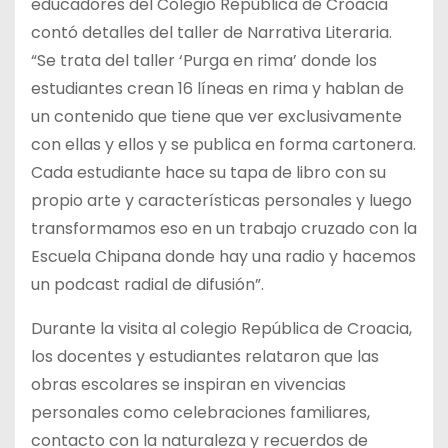
educadores del Colegio República de Croacia
contó detalles del taller de Narrativa Literaria.
“Se trata del taller ‘Purga en rima’ donde los
estudiantes crean 16 líneas en rima y hablan de
un contenido que tiene que ver exclusivamente
con ellas y ellos y se publica en forma cartonera.
Cada estudiante hace su tapa de libro con su
propio arte y características personales y luego
transformamos eso en un trabajo cruzado con la
Escuela Chipana donde hay una radio y hacemos
un podcast radial de difusión”.
Durante la visita al colegio República de Croacia,
los docentes y estudiantes relataron que las
obras escolares se inspiran en vivencias
personales como celebraciones familiares,
contacto con la naturaleza y recuerdos de