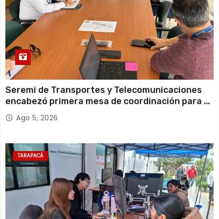
Seremi de Transportes y Telecomunicaciones
encabezó primera mesa de coordinación para el
retiro de cables en desuso en Iquique
Ago 5, 2026
TARAPACÁ