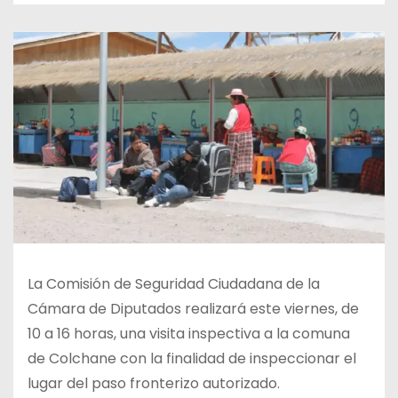
La Comisión de Seguridad Ciudadana de la
Cámara de Diputados realizará este viernes, de
10 a 16 horas, una visita inspectiva a la comuna
de Colchane con la finalidad de inspeccionar el
lugar del paso fronterizo autorizado.