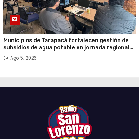
Municipios de Tarapacá fortalecen gestión de
subsidios de agua potable en jornada regional
organizada por Aguas del Altiplano y ANDESS
Ago 5, 2026