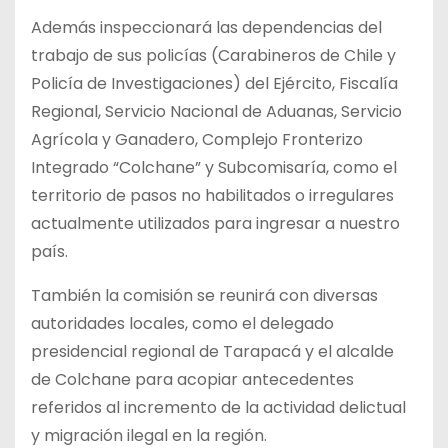
Además inspeccionará las dependencias del
trabajo de sus policías (Carabineros de Chile y
Policía de Investigaciones) del Ejército, Fiscalía
Regional, Servicio Nacional de Aduanas, Servicio
Agrícola y Ganadero, Complejo Fronterizo
Integrado “Colchane” y Subcomisaría, como el
territorio de pasos no habilitados o irregulares
actualmente utilizados para ingresar a nuestro
país.
También la comisión se reunirá con diversas
autoridades locales, como el delegado
presidencial regional de Tarapacá y el alcalde
de Colchane para acopiar antecedentes
referidos al incremento de la actividad delictual
y migración ilegal en la región.