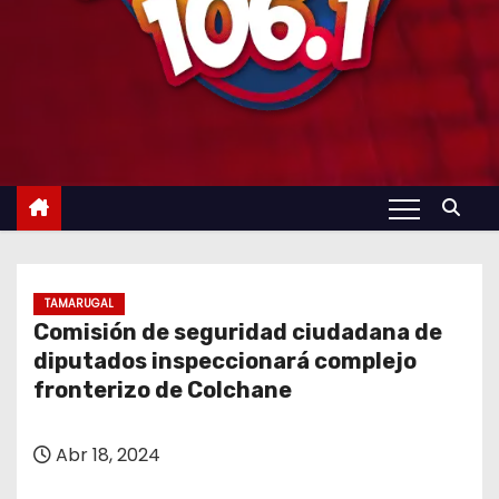
TAMARUGAL
Comisión de seguridad ciudadana de
diputados inspeccionará complejo
fronterizo de Colchane
Abr 18, 2024