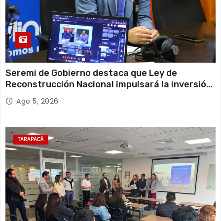
Seremi de Gobierno destaca que Ley de
Reconstrucción Nacional impulsará la inversión
y el empleo en Tarapacá
Ago 5, 2026
TARAPACÁ