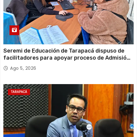
Seremi de Educación de Tarapacá dispuso de
facilitadores para apoyar proceso de Admisión
Escolar 2027
Ago 5, 2026
TARAPACÁ