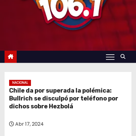
NACIONAL
Chile da por superada la polémica:
Bullrich se disculpó por teléfono por
dichos sobre Hezbolá
Abr 17, 2024