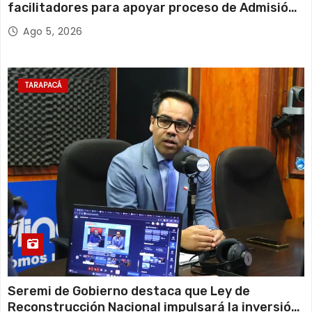
facilitadores para apoyar proceso de Admisión
Escolar 2027
Ago 5, 2026
TARAPACÁ
Seremi de Gobierno destaca que Ley de
Reconstrucción Nacional impulsará la inversión