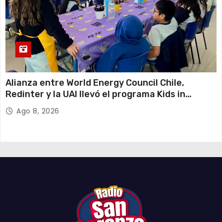
Alianza entre World Energy Council Chile,
Redinter y la UAI llevó el programa Kids in
Energy a Arica y Pozo Almonte
Ago 8, 2026