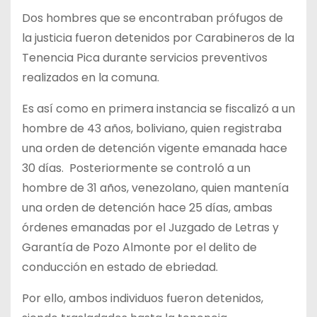
Dos hombres que se encontraban prófugos de
la justicia fueron detenidos por Carabineros de la
Tenencia Pica durante servicios preventivos
realizados en la comuna.
Es así como en primera instancia se fiscalizó a un
hombre de 43 años, boliviano, quien registraba
una orden de detención vigente emanada hace
30 días. Posteriormente se controló a un
hombre de 31 años, venezolano, quien mantenía
una orden de detención hace 25 días, ambas
órdenes emanadas por el Juzgado de Letras y
Garantía de Pozo Almonte por el delito de
conducción en estado de ebriedad.
Por ello, ambos individuos fueron detenidos,