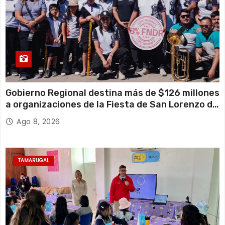
Gobierno Regional destina más de $126 millones
a organizaciones de la Fiesta de San Lorenzo de
Tarapacá
Ago 8, 2026
TAMARUGAL