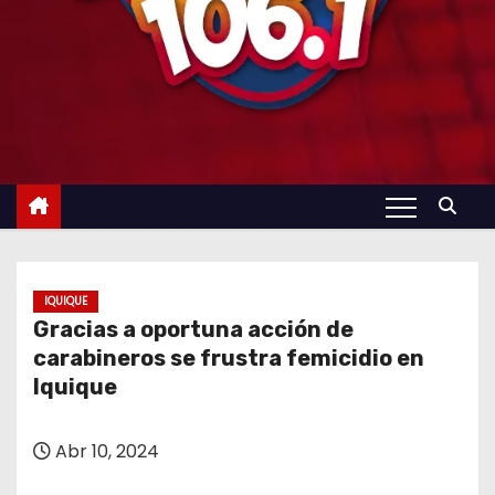
IQUIQUE
Gracias a oportuna acción de
carabineros se frustra femicidio en
Iquique
Abr 10, 2024