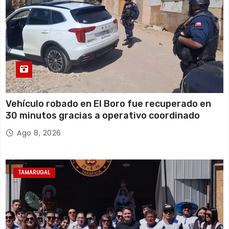
Vehículo robado en El Boro fue recuperado en
30 minutos gracias a operativo coordinado
Ago 8, 2026
TAMARUGAL