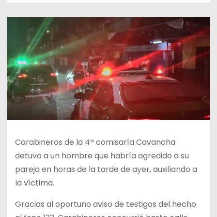
Carabineros de la 4ª comisaría Cavancha
detuvo a un hombre que habría agredido a su
pareja en horas de la tarde de ayer, auxiliando a
la víctima.
Gracias al oportuno aviso de testigos del hecho