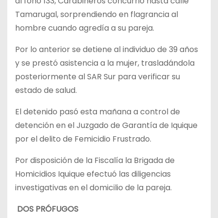
al fono 133, Carabineros concurrió hasta calle
Tamarugal, sorprendiendo en flagrancia al
hombre cuando agredía a su pareja.
Por lo anterior se detiene al individuo de 39 años
y se prestó asistencia a la mujer, trasladándola
posteriormente al SAR Sur para verificar su
estado de salud.
El detenido pasó esta mañana a control de
detención en el Juzgado de Garantía de Iquique
por el delito de Femicidio Frustrado.
Por disposición de la Fiscalía la Brigada de
Homicidios Iquique efectuó las diligencias
investigativas en el domicilio de la pareja.
DOS PRÓFUGOS