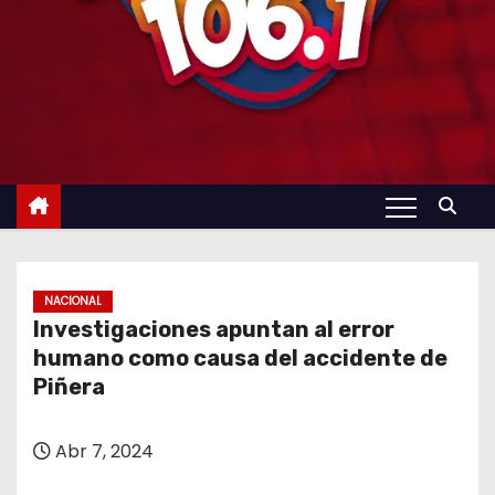
NACIONAL
Investigaciones apuntan al error
humano como causa del accidente de
Piñera
Abr 7, 2024