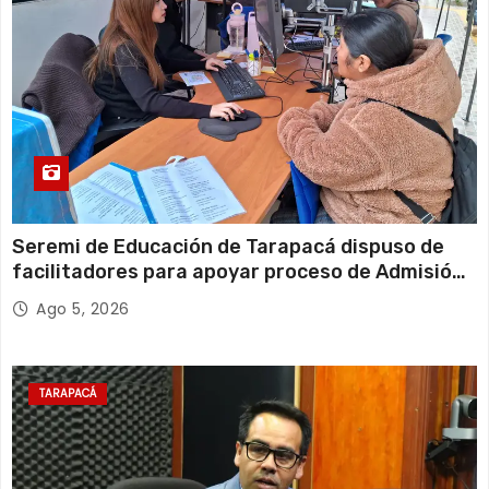
Seremi de Educación de Tarapacá dispuso de
facilitadores para apoyar proceso de Admisión
Escolar 2027
Ago 5, 2026
TARAPACÁ