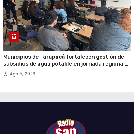
Municipios de Tarapacá fortalecen gestión de
subsidios de agua potable en jornada regional
organizada por Aguas del Altiplano y ANDESS
Ago 5, 2026