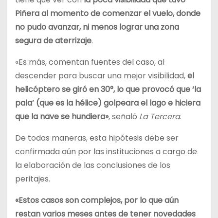
Piñera al momento de comenzar el vuelo, donde
no pudo avanzar, ni menos lograr una zona
segura de aterrizaje
.
«Es más, comentan fuentes del caso, al
descender para buscar una mejor visibilidad,
el
helicóptero se giró en 30°, lo que provocó que ‘la
pala’ (que es la hélice) golpeara el lago e hiciera
que la nave se hundiera»
, señaló
La Tercera
.
De todas maneras, esta hipótesis debe ser
confirmada aún por las instituciones a cargo de
la elaboración de las conclusiones de los
peritajes.
«Estos casos son complejos, por lo que aún
restan varios meses antes de tener novedades