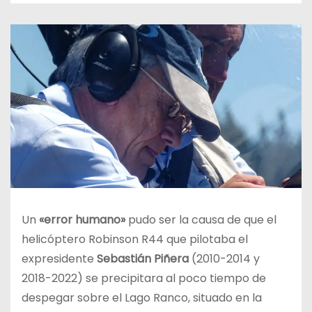
Un
«error humano»
pudo ser la causa de que el
helicóptero Robinson R44 que pilotaba el
expresidente
Sebastián Piñera
(2010-2014 y
2018-2022) se precipitara al poco tiempo de
despegar sobre el Lago Ranco, situado en la