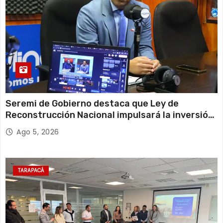
Seremi de Gobierno destaca que Ley de
Reconstrucción Nacional impulsará la inversión
y el empleo en Tarapacá
Ago 5, 2026
TARAPACÁ