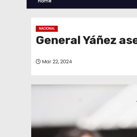
Home
NACIONAL
General Yáñez ase
Mar 22, 2024