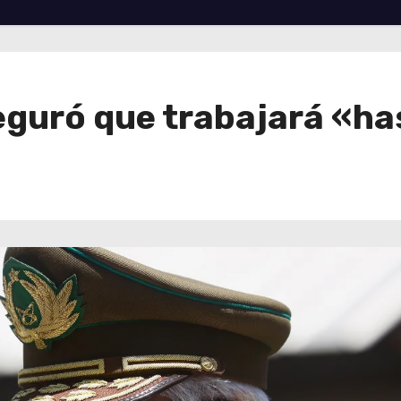
guró que trabajará «has