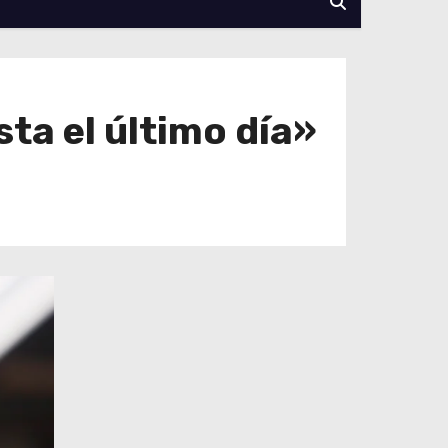
ta el último día»