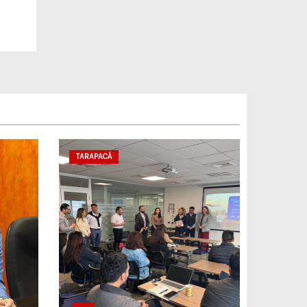
TARAPACÁ