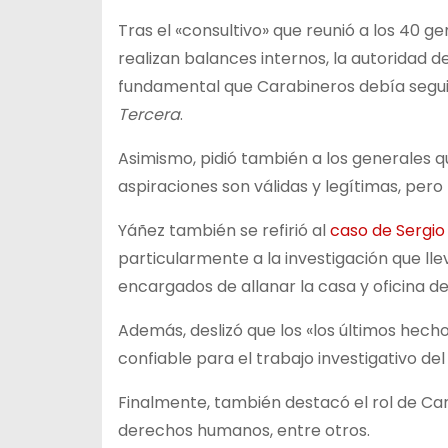
Tras el «consultivo» que reunió a los 40 ge
realizan balances internos, la autoridad d
fundamental que Carabineros debía segui
Tercera
.
Asimismo, pidió también a los generales q
aspiraciones son válidas y legítimas, pero
Yáñez también se refirió al
caso de Sergio 
particularmente a la investigación que ll
encargados de allanar la casa y oficina de 
Además, deslizó que los «los últimos hec
confiable para el trabajo investigativo del 
Finalmente, también destacó el rol de Car
derechos humanos, entre otros.