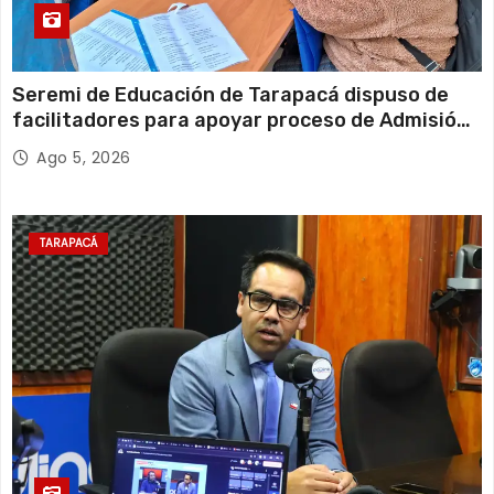
Seremi de Educación de Tarapacá dispuso de
facilitadores para apoyar proceso de Admisión
Escolar 2027
Ago 5, 2026
TARAPACÁ