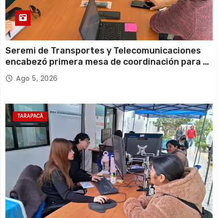
Seremi de Transportes y Telecomunicaciones
encabezó primera mesa de coordinación para el
retiro de cables en desuso en Iquique
Ago 5, 2026
TARAPACÁ