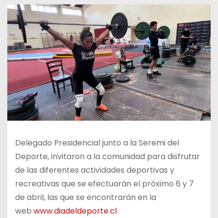
Delegado Presidencial junto a la Seremi del
Deporte, invitaron a la comunidad para disfrutar
de las diferentes actividades deportivas y
recreativas que se efectuarán el próximo 6 y 7
de abril, las que se encontrarán en la
web
www.diadeldeporte.cl