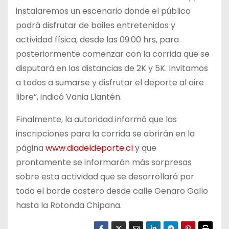
instalaremos un escenario donde el público
podrá disfrutar de bailes entretenidos y
actividad física, desde las 09:00 hrs, para
posteriormente comenzar con la corrida que se
disputará en las distancias de 2K y 5K. Invitamos
a todos a sumarse y disfrutar el deporte al aire
libre”, indicó Vania Llantén.
Finalmente, la autoridad informó que las
inscripciones para la corrida se abrirán en la
página
www.diadeldeporte.cl
y que
prontamente se informarán más sorpresas
sobre esta actividad que se desarrollará por
todo el borde costero desde calle Genaro Gallo
hasta la Rotonda Chipana.