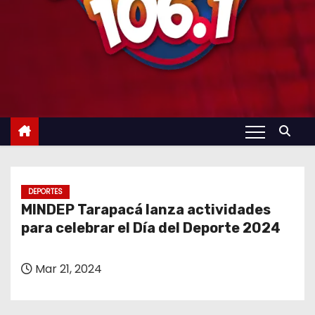
DEPORTES
MINDEP Tarapacá lanza actividades
para celebrar el Día del Deporte 2024
Mar 21, 2024