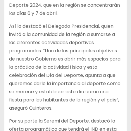
Deporte 2024, que en la región se concentrarán
los días 6 y 7 de abril.
Así lo destacó el Delegado Presidencial, quien
invitó a la comunidad de la región a sumarse a
las diferentes actividades deportivas
programadas. “Uno de los principales objetivos
de nuestro Gobierno es abrir más espacios para
la práctica de la actividad física y esta
celebración del Día del Deporte, apunta a que
queremos darle la importancia al deporte como
se merece y establecer este día como una
fiesta para los habitantes de la región y el país”,
aseguró Quinteros.
Por su parte la Seremi del Deporte, destacó la
oferta programática que tendrá el IND en esta