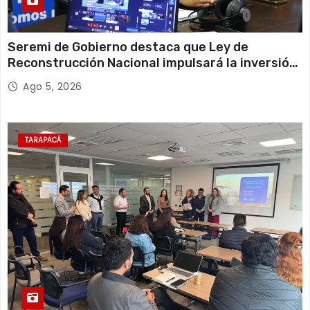
Seremi de Gobierno destaca que Ley de
Reconstrucción Nacional impulsará la inversión
y el empleo en Tarapacá
Ago 5, 2026
TARAPACÁ