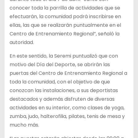
conocer toda la parrilla de actividades que se
efectuarán, la comunidad podrá inscribirse en
ellas, las que se realizarán puntualmente en el
Centro de Entrenamiento Regional”, señaló la
autoridad.
En este sentido, la Seremi puntualizó que con
motivo del Día del Deporte, se abrirán las
puertas del Centro de Entrenamiento Regional a
toda la comunidad, con el objetivo de que
conozcan las instalaciones, a sus deportistas
destacados y además disfruten de diversas
actividades en su interior, como clases de yoga,
zumba, judo, halterofilia, pilates, tenis de mesa y
mucho más.