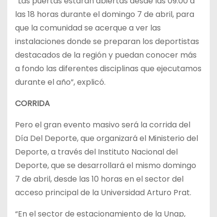
“Las puertas estarán abiertas desde las 09:00 a
las 18 horas durante el domingo 7 de abril, para
que la comunidad se acerque a ver las
instalaciones donde se preparan los deportistas
destacados de la región y puedan conocer más
a fondo las diferentes disciplinas que ejecutamos
durante el año”, explicó.
CORRIDA
Pero el gran evento masivo será la corrida del
Día Del Deporte, que organizará el Ministerio del
Deporte, a través del Instituto Nacional del
Deporte, que se desarrollará el mismo domingo
7 de abril, desde las 10 horas en el sector del
acceso principal de la Universidad Arturo Prat.
“En el sector de estacionamiento de la Unap,