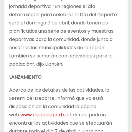
jornada deportiva. “En regiones el día
determinado para celebrar el Día del Deporte
será el domingo 7 de abril, donde tenemos
planificados una serie de eventos y muestras
deportivas para la comunidad, donde junto a
nosotros las municipalidades de la región
también se sumarán con actividades para la
población”, dijo Llantén.
LANZAMIENTO
Acerca de los detalles de las actividades, la
Seremi del Deporte, informó que ya está
disposición de la comunidad la página
web
www.diadeldeporte.cl
, donde podrán
encontrar las actividades que se efectuarán
durante todo el día 7 de abril. “Junto con