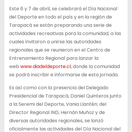
Este 6 y 7 de abril, se celebrará el Día Nacional
del Deporte en todo el país y en la región de
Tarapacá se están preparando una serie de
actividades recreativas para la comunidad, a las
cuales invitaron a unirse las autoridades
regionales que se reunieron en el Centro de
Entrenamiento Regional para lanzar la
web
www.diadeldeporte.cl
, donde la comunidad
se podrá inscribir e informarse de esta jornada.
Es así como con la presencia del Delegado
Presidencial de Tarapacá, Daniel Quinteros junto
a la Seremi del Deporte, Vania Llantén; del
Director Regional IND, Hernán Muñoz y de
diversas autoridades regionales, se lanzó
oficialmente las actividades del Día Nacional del