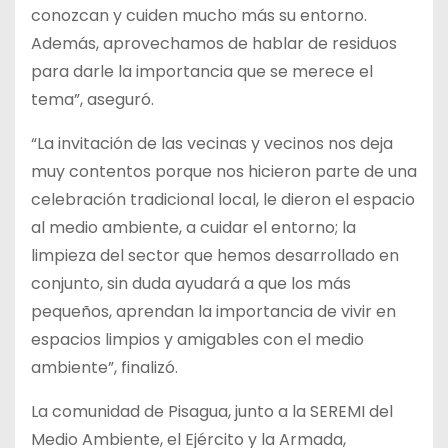
conozcan y cuiden mucho más su entorno.
Además, aprovechamos de hablar de residuos
para darle la importancia que se merece el
tema”, aseguró.
“La invitación de las vecinas y vecinos nos deja
muy contentos porque nos hicieron parte de una
celebración tradicional local, le dieron el espacio
al medio ambiente, a cuidar el entorno; la
limpieza del sector que hemos desarrollado en
conjunto, sin duda ayudará a que los más
pequeños, aprendan la importancia de vivir en
espacios limpios y amigables con el medio
ambiente”, finalizó.
La comunidad de Pisagua, junto a la SEREMI del
Medio Ambiente, el Ejército y la Armada,