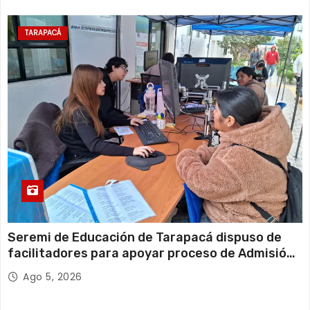
TARAPACÁ
Seremi de Educación de Tarapacá dispuso de
facilitadores para apoyar proceso de Admisión
Escolar 2027
Ago 5, 2026