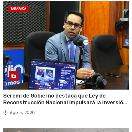
TARAPACÁ
Seremi de Gobierno destaca que Ley de
Reconstrucción Nacional impulsará la inversión
y el empleo en Tarapacá
Ago 5, 2026