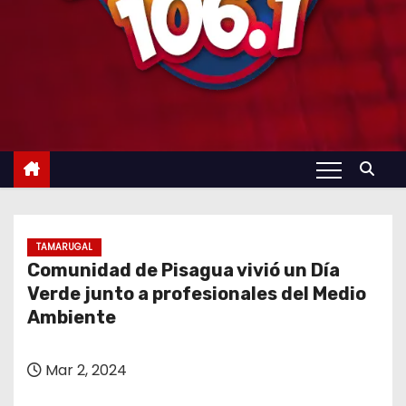
TAMARUGAL
Comunidad de Pisagua vivió un Día
Verde junto a profesionales del Medio
Ambiente
Mar 2, 2024