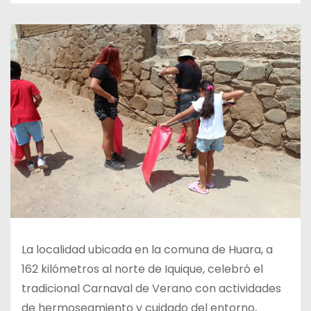
La localidad ubicada en la comuna de Huara, a
162 kilómetros al norte de Iquique, celebró el
tradicional Carnaval de Verano con actividades
de hermoseamiento y cuidado del entorno,