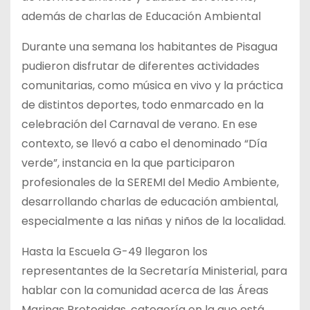
además de charlas de Educación Ambiental
Durante una semana los habitantes de Pisagua
pudieron disfrutar de diferentes actividades
comunitarias, como música en vivo y la práctica
de distintos deportes, todo enmarcado en la
celebración del Carnaval de verano. En ese
contexto, se llevó a cabo el denominado “Día
verde”, instancia en la que participaron
profesionales de la SEREMI del Medio Ambiente,
desarrollando charlas de educación ambiental,
especialmente a las niñas y niños de la localidad.
Hasta la Escuela G-49 llegaron los
representantes de la Secretaría Ministerial, para
hablar con la comunidad acerca de las Áreas
Marinas Protegidas, categoría en la que está