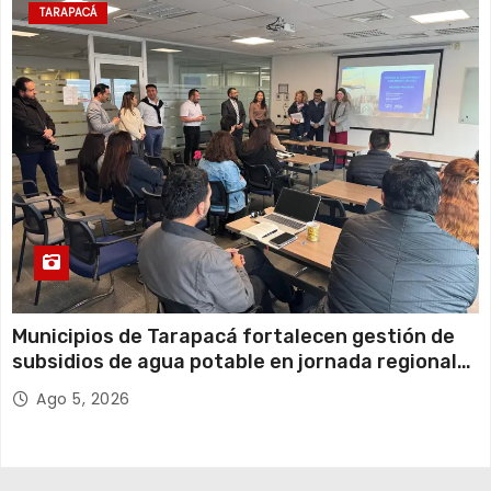
TARAPACÁ
Municipios de Tarapacá fortalecen gestión de
subsidios de agua potable en jornada regional
organizada por Aguas del Altiplano y ANDESS
Ago 5, 2026