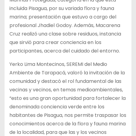
incluida Pisagua, por su variada flora y fauna
marina; presentación que estuvo a cargo del
profesional Jhadiel Godoy. Además, Macarena
Cruz realizó una clase sobre residuos, instancia
que sirvió para crear conciencia en los
participantes, acerca del cuidado del entorno.
Yerko Lima Montecinos, SEREMI del Medio
Ambiente de Tarapacá, valoró la invitación de la
comunidad y destacó el rol fundamental de las
vecinas y vecinos, en temas medioambientales,
“esto es una gran oportunidad para fortalecer la
denominada conciencia verde entre los
habitantes de Pisagua, nos permite traspasar los
conocimientos acerca de la flora y fauna marina
de la localidad, para que las y los vecinos