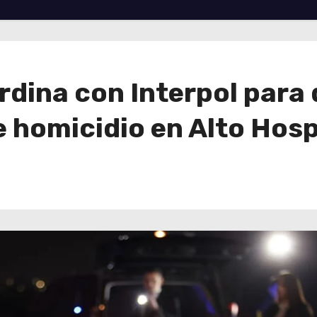
dina con Interpol para 
 homicidio en Alto Hosp