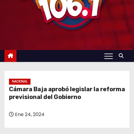
NACIONAL
Cámara Baja aprobó legislar la reforma
previsional del Gobierno
Ene 24, 2024