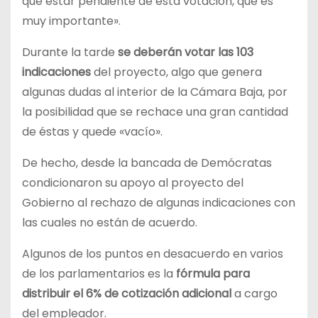
que estar pendiente de esta votación, que es
muy importante».
Durante la tarde
se deberán votar las 103
indicaciones
del proyecto, algo que genera
algunas dudas al interior de la Cámara Baja, por
la posibilidad que se rechace una gran cantidad
de éstas y quede «vacío».
De hecho, desde la bancada de Demócratas
condicionaron su apoyo al proyecto del
Gobierno al rechazo de algunas indicaciones con
las cuales no están de acuerdo.
Algunos de los puntos en desacuerdo en varios
de los parlamentarios es la
fórmula para
distribuir el 6% de cotización adicional
a cargo
del empleador.