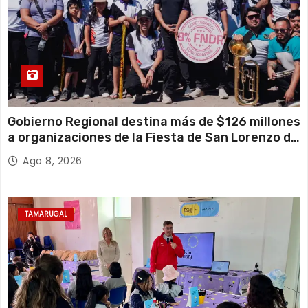
Gobierno Regional destina más de $126 millones
a organizaciones de la Fiesta de San Lorenzo de
Tarapacá
Ago 8, 2026
TAMARUGAL