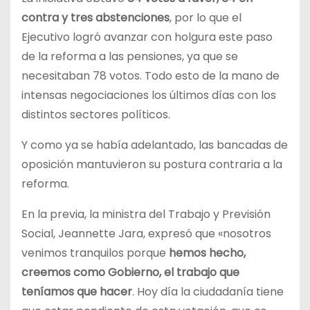
contra y tres abstenciones
, por lo que el
Ejecutivo logró avanzar con holgura este paso
de la reforma a las pensiones, ya que se
necesitaban 78 votos. Todo esto de la mano de
intensas negociaciones los últimos días con los
distintos sectores políticos.
Y como ya se había adelantado, las bancadas de
oposición mantuvieron su postura contraria a la
reforma.
En la previa, la ministra del Trabajo y Previsión
Social, Jeannette Jara, expresó que «nosotros
venimos tranquilos porque
hemos hecho,
creemos como Gobierno, el trabajo que
teníamos que hacer
. Hoy día la ciudadanía tiene