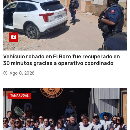
Vehículo robado en El Boro fue recuperado en
30 minutos gracias a operativo coordinado
Ago 8, 2026
TAMARUGAL