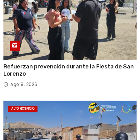
Refuerzan prevención durante la Fiesta de San
Lorenzo
Ago 8, 2026
ALTO HOSPICIO