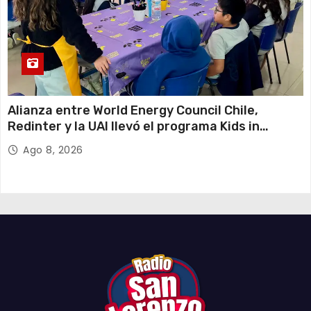
Alianza entre World Energy Council Chile,
Redinter y la UAI llevó el programa Kids in
Energy a Arica y Pozo Almonte
Ago 8, 2026