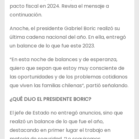
pacto fiscal en 2024. Revisa el mensaje a
continuación.
Anoche, el presidente Gabriel Boric realizó su
última cadena nacional del año. En ella, entregó
un balance de lo que fue este 2023.
“En esta noche de balances y de esperanza,
quiero que sepan que estoy muy consciente de
las oportunidades y de los problemas cotidianos
que viven las familias chilenas“, partió señalando.
¿QUÉ DIJO EL PRESIDENTE BORIC?
El jefe de Estado no entregó anuncios, sino que
realizó un balance de lo que fue el año,
destacando en primer lugar el trabajo en
materia de seguridad. “Lo seguiremos