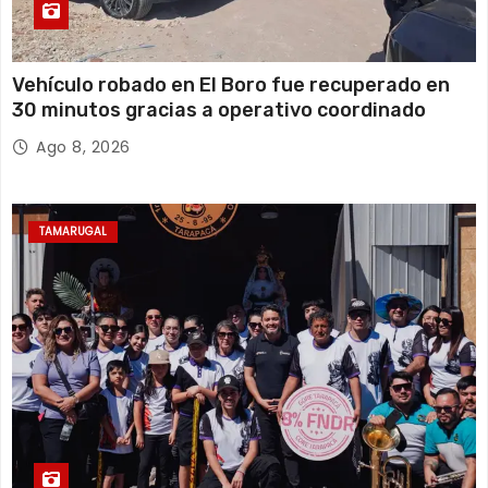
Vehículo robado en El Boro fue recuperado en
30 minutos gracias a operativo coordinado
Ago 8, 2026
TAMARUGAL