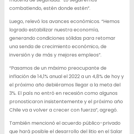
combatiendo, estén donde estén”.
Luego, relevó los avances económicos. “Hemos
logrado estabilizar nuestra economía,
generando condiciones sólidas para retomar
una senda de crecimiento económico, de
inversión y de más y mejores empleos”.
“Pasamos de un máximo preocupante de
inflación de 14,1% anual el 2022 a un 4,8% de hoy y
el próximo año debiéramos llegar a la meta del
3%. El país no entró en recesión como algunos
pronosticaron insistentemente y el próximo año
Chile va a volver a crecer con fuerza”, agregó.
También mencionó el acuerdo público-privado
que hará posible el desarrollo del litio en el Salar