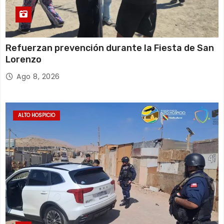
Refuerzan prevención durante la Fiesta de San
Lorenzo
Ago 8, 2026
ALTO HOSPICIO