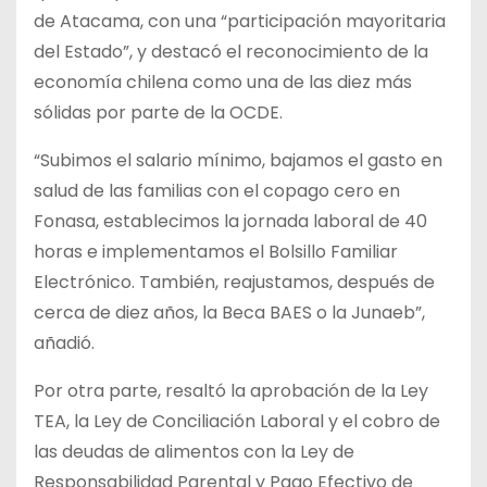
de Atacama, con una “participación mayoritaria
del Estado”, y destacó el reconocimiento de la
economía chilena como una de las diez más
sólidas por parte de la OCDE.
“Subimos el salario mínimo, bajamos el gasto en
salud de las familias con el copago cero en
Fonasa, establecimos la jornada laboral de 40
horas e implementamos el Bolsillo Familiar
Electrónico. También, reajustamos, después de
cerca de diez años, la Beca BAES o la Junaeb”,
añadió.
Por otra parte, resaltó la aprobación de la Ley
TEA, la Ley de Conciliación Laboral y el cobro de
las deudas de alimentos con la Ley de
Responsabilidad Parental y Pago Efectivo de