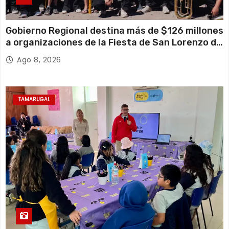
Gobierno Regional destina más de $126 millones
a organizaciones de la Fiesta de San Lorenzo de
Tarapacá
Ago 8, 2026
TAMARUGAL