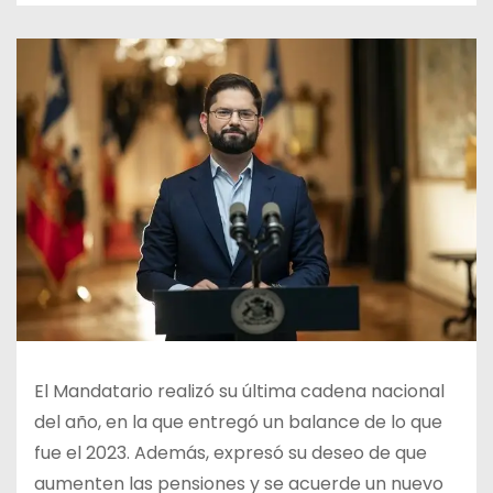
El Mandatario realizó su última cadena nacional
del año, en la que entregó un balance de lo que
fue el 2023. Además, expresó su deseo de que
aumenten las pensiones y se acuerde un nuevo