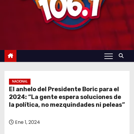
NACIONAL
El anhelo del Presidente Boric para el
2024: “La gente espera soluciones de
la política, no mezquindades ni peleas”
Ene 1, 2024