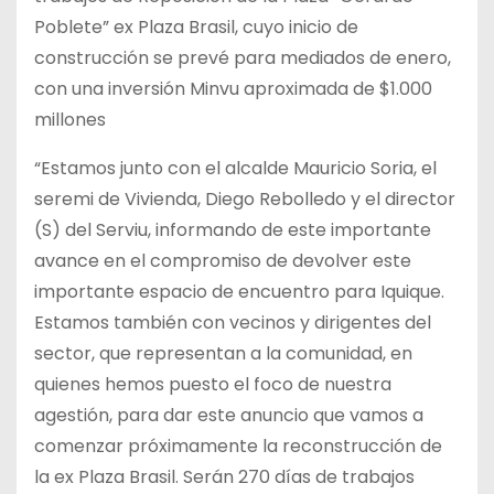
Poblete” ex Plaza Brasil, cuyo inicio de
construcción se prevé para mediados de enero,
con una inversión Minvu aproximada de $1.000
millones
“Estamos junto con el alcalde Mauricio Soria, el
seremi de Vivienda, Diego Rebolledo y el director
(S) del Serviu, informando de este importante
avance en el compromiso de devolver este
importante espacio de encuentro para Iquique.
Estamos también con vecinos y dirigentes del
sector, que representan a la comunidad, en
quienes hemos puesto el foco de nuestra
agestión, para dar este anuncio que vamos a
comenzar próximamente la reconstrucción de
la ex Plaza Brasil. Serán 270 días de trabajos