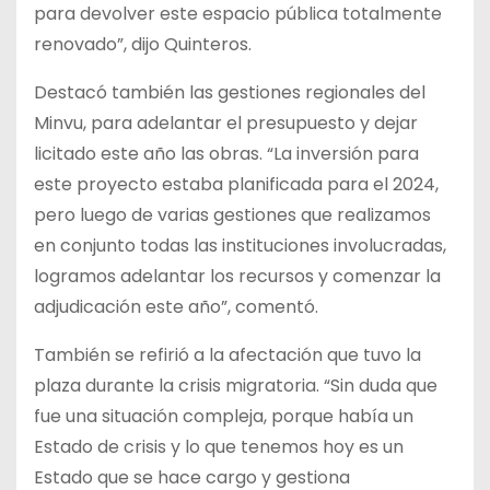
para devolver este espacio pública totalmente
renovado”, dijo Quinteros.
Destacó también las gestiones regionales del
Minvu, para adelantar el presupuesto y dejar
licitado este año las obras. “La inversión para
este proyecto estaba planificada para el 2024,
pero luego de varias gestiones que realizamos
en conjunto todas las instituciones involucradas,
logramos adelantar los recursos y comenzar la
adjudicación este año”, comentó.
También se refirió a la afectación que tuvo la
plaza durante la crisis migratoria. “Sin duda que
fue una situación compleja, porque había un
Estado de crisis y lo que tenemos hoy es un
Estado que se hace cargo y gestiona