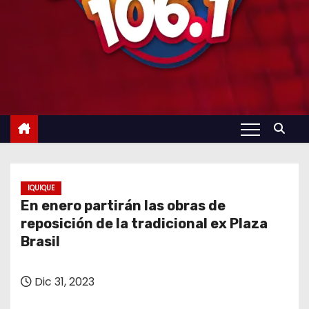
IQUIQUE
En enero partirán las obras de
reposición de la tradicional ex Plaza
Brasil
Dic 31, 2023