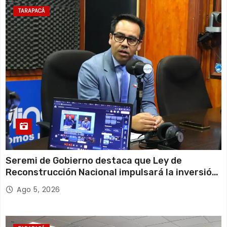
TARAPACÁ
Seremi de Gobierno destaca que Ley de
Reconstrucción Nacional impulsará la inversión
y el empleo en Tarapacá
Ago 5, 2026