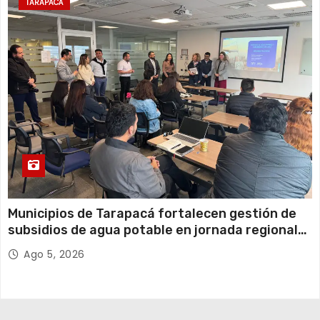
TARAPACÁ
Municipios de Tarapacá fortalecen gestión de
subsidios de agua potable en jornada regional
organizada por Aguas del Altiplano y ANDESS
Ago 5, 2026