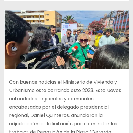
Con buenas noticias el Ministerio de Vivienda y
Urbanismo está cerrando este 2023. Este jueves
autoridades regionales y comunales,
encabezadas por el delegado presidencial
regional, Daniel Quinteros, anunciaron la
adjudicación de la licitación para contratar los
trabajos de Reposición de la Plaza “Gerardo