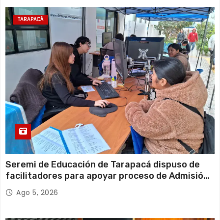
TARAPACÁ
Seremi de Educación de Tarapacá dispuso de
facilitadores para apoyar proceso de Admisión
Escolar 2027
Ago 5, 2026