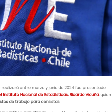
e realizará entre marzo y junio de 2024 fue presentado
l Instituto Nacional de Estadísticas, Ricardo Vicuña
, quien
stos de trabajo para censistas
.