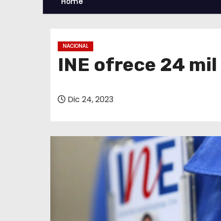
Home
NACIONAL
INE ofrece 24 mil
Dic 24, 2023