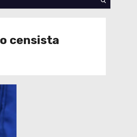
o censista