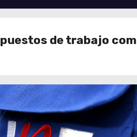
 puestos de trabajo com