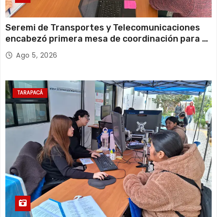
Seremi de Transportes y Telecomunicaciones
encabezó primera mesa de coordinación para el
retiro de cables en desuso en Iquique
Ago 5, 2026
TARAPACÁ