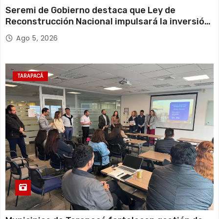
Seremi de Gobierno destaca que Ley de
Reconstrucción Nacional impulsará la inversión
y el empleo en Tarapacá
Ago 5, 2026
TARAPACÁ