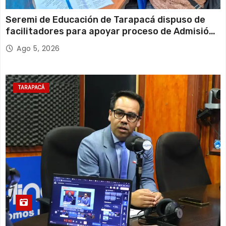
Seremi de Educación de Tarapacá dispuso de
facilitadores para apoyar proceso de Admisión
Escolar 2027
Ago 5, 2026
TARAPACÁ