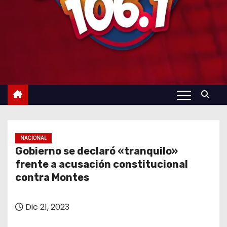
NACIONAL
Gobierno se declaró «tranquilo»
frente a acusación constitucional
contra Montes
Dic 21, 2023