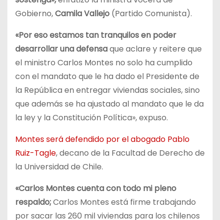
Gobierno,
Camila Vallejo
(Partido Comunista).
«Por eso estamos tan tranquilos en poder
desarrollar una defensa
que aclare y reitere que
el ministro Carlos Montes no solo ha cumplido
con el mandato que le ha dado el Presidente de
la República en entregar viviendas sociales, sino
que además se ha ajustado al mandato que le da
la ley y la Constitución Política», expuso.
Montes será defendido por el abogado Pablo
Ruiz-Tagle
, decano de la Facultad de Derecho de
la Universidad de Chile.
«Carlos Montes cuenta con todo mi pleno
respaldo;
Carlos Montes está firme trabajando
por sacar las 260 mil viviendas para los chilenos