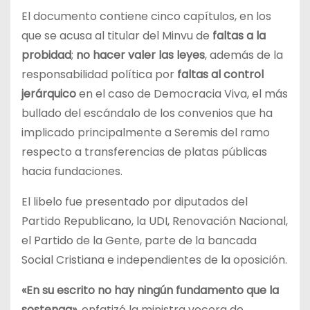
El documento contiene cinco capítulos, en los
que se acusa al titular del Minvu de
faltas a la
probidad
;
no hacer valer las leyes
, además de la
responsabilidad política por
faltas al control
jerárquico
en el caso de Democracia Viva, el más
bullado del escándalo de los convenios que ha
implicado principalmente a Seremis del ramo
respecto a transferencias de platas públicas
hacia fundaciones.
El libelo fue presentado por diputados del
Partido Republicano, la UDI, Renovación Nacional,
el Partido de la Gente, parte de la bancada
Social Cristiana e independientes de la oposición.
«En su escrito no hay ningún fundamento que la
sostenga»,
enfatizó la ministra vocera de