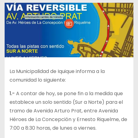
La Municipalidad de Iquique informa a la
comunidad lo siguiente:
1.-
A contar de hoy, se pone fin a la medida que
establece un solo sentido (Sur a Norte) para el
tramo de Avenida Arturo Prat, entre Avenida
Héroes de La Concepción y Ernesto Riquelme, de
7:00 a 8:30 horas, de lunes a viernes.