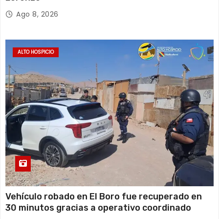
Ago 8, 2026
ALTO HOSPICIO
Vehículo robado en El Boro fue recuperado en
30 minutos gracias a operativo coordinado