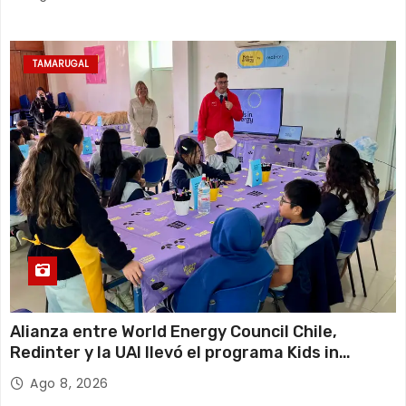
TAMARUGAL
Alianza entre World Energy Council Chile,
Redinter y la UAI llevó el programa Kids in
Energy a Arica y Pozo Almonte
Ago 8, 2026