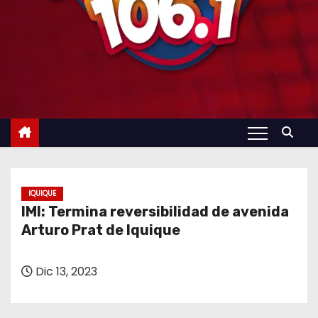
IQUIQUE
IMI: Termina reversibilidad de avenida
Arturo Prat de Iquique
Dic 13, 2023