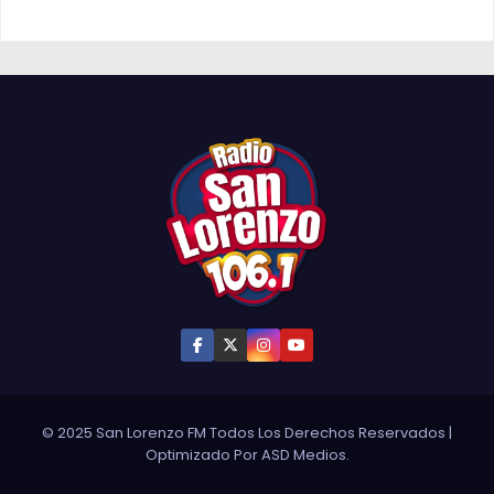
© 2025 San Lorenzo FM Todos Los Derechos Reservados
|
Optimizado Por
ASD Medios
.