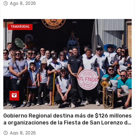
Ago 8, 2026
TAMARUGAL
Gobierno Regional destina más de $126 millones
a organizaciones de la Fiesta de San Lorenzo de
Tarapacá
Ago 8, 2026