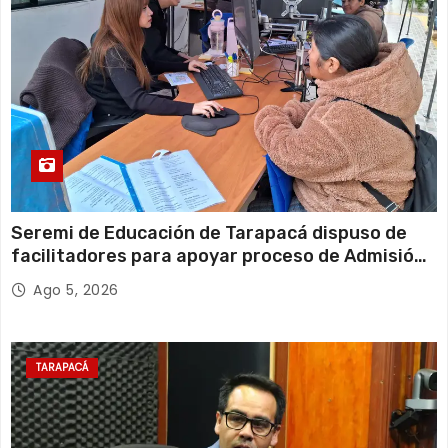
Seremi de Educación de Tarapacá dispuso de
facilitadores para apoyar proceso de Admisión
Escolar 2027
Ago 5, 2026
TARAPACÁ