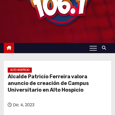
ALTO HOSPICIO
Alcalde Patricio Ferreira valora
anuncio de creación de Campus
Universitario en Alto Hospicio
Dic 4, 2023