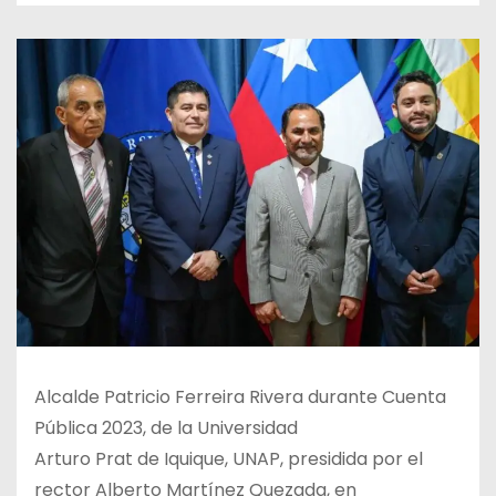
Alcalde Patricio Ferreira Rivera durante Cuenta
Pública 2023, de la Universidad
Arturo Prat de Iquique, UNAP, presidida por el
rector Alberto Martínez Quezada, en