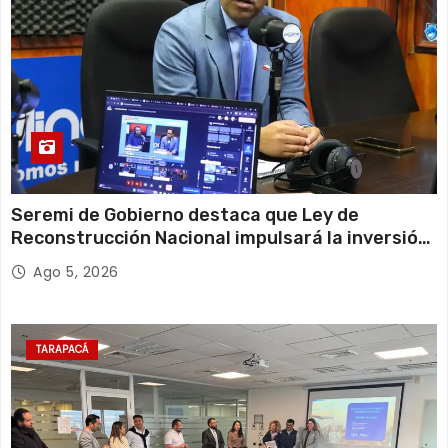
Seremi de Gobierno destaca que Ley de
Reconstrucción Nacional impulsará la inversión
y el empleo en Tarapacá
Ago 5, 2026
TARAPACÁ