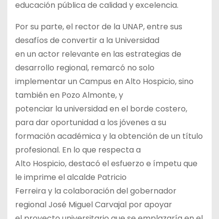
educación pública de calidad y excelencia.
Por su parte, el rector de la UNAP, entre sus
desafíos de convertir a la Universidad
en un actor relevante en las estrategias de
desarrollo regional, remarcó no solo
implementar un Campus en Alto Hospicio, sino
también en Pozo Almonte, y
potenciar la universidad en el borde costero,
para dar oportunidad a los jóvenes a su
formación académica y la obtención de un título
profesional. En lo que respecta a
Alto Hospicio, destacó el esfuerzo e ímpetu que
le imprime el alcalde Patricio
Ferreira y la colaboración del gobernador
regional José Miguel Carvajal por apoyar
el proyecto universitario que se emplazaría en el