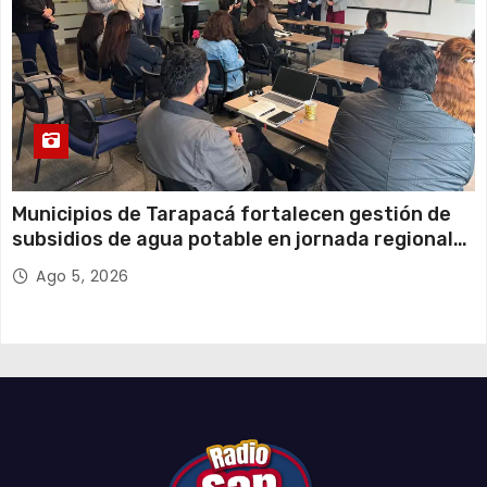
Municipios de Tarapacá fortalecen gestión de
subsidios de agua potable en jornada regional
organizada por Aguas del Altiplano y ANDESS
Ago 5, 2026