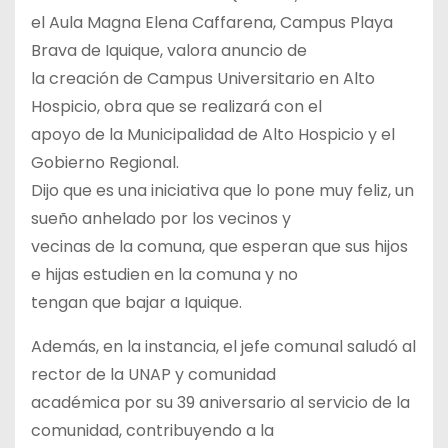
el Aula Magna Elena Caffarena, Campus Playa
Brava de Iquique, valora anuncio de
la creación de Campus Universitario en Alto
Hospicio, obra que se realizará con el
apoyo de la Municipalidad de Alto Hospicio y el
Gobierno Regional.
Dijo que es una iniciativa que lo pone muy feliz, un
sueño anhelado por los vecinos y
vecinas de la comuna, que esperan que sus hijos
e hijas estudien en la comuna y no
tengan que bajar a Iquique.
Además, en la instancia, el jefe comunal saludó al
rector de la UNAP y comunidad
académica por su 39 aniversario al servicio de la
comunidad, contribuyendo a la